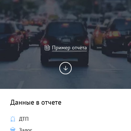
Пример отчёта
Данные в отчете
ДТП
Залог