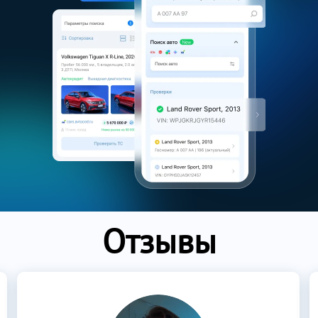
Отзывы