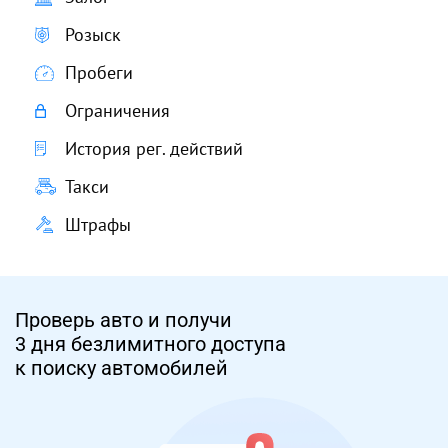
Розыск
Пробеги
Ограничения
История рег. действий
Такси
Штрафы
Проверь авто и получи
3 дня безлимитного доступа
к поиску автомобилей