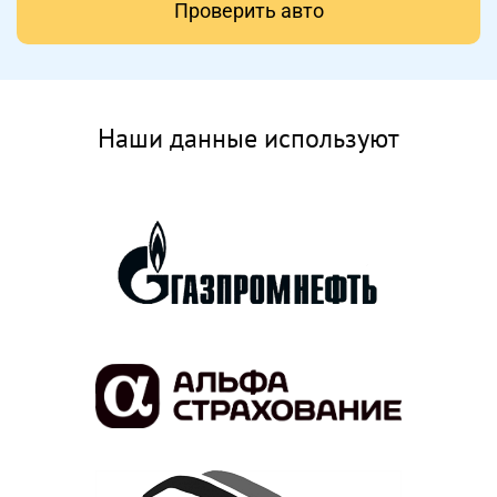
Проверить авто
Наши данные используют