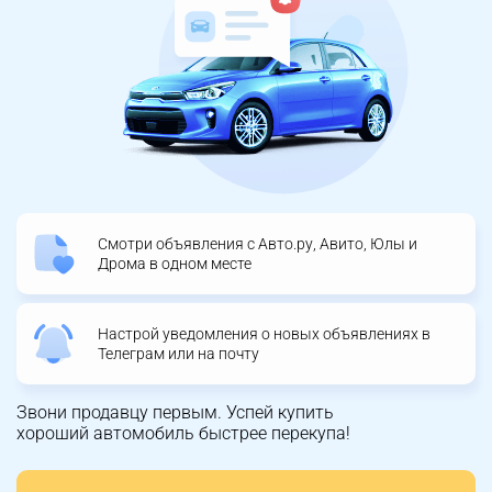
Смотри объявления с Авто.ру, Авито, Юлы и
Дрома в одном месте
Настрой уведомления о новых объявлениях в
Телеграм или на почту
Звони продавцу первым. Успей купить
хороший автомобиль быстрее перекупа!