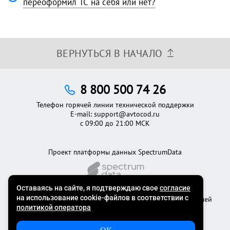
переоформил ТС на себя или нет?
ВЕРНУТЬСЯ В НАЧАЛО
8 800 500 74 26
Телефон горячей линии технической поддержки
E-mail:
support@avtocod.ru
с 09:00 до 21:00 МСК
Проект платформы данных SpectrumData
©2012 - 2026
Официальный сервис проверки автомобилей