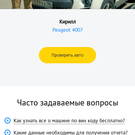
Кирилл
Peugeot 4007
Проверить авто
Часто задаваемые вопросы
Как узнать все о машине по вин коду бесплатно?
Какие данные необходимы для получения отчета?