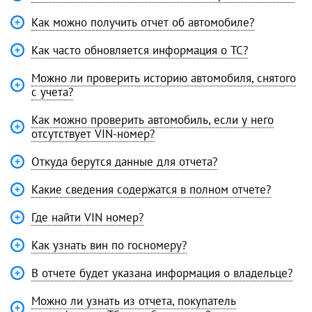
Как можно получить отчет об автомобиле?
Как часто обновляется информация о ТС?
Можно ли проверить историю автомобиля, снятого
с учета?
Как можно проверить автомобиль, если у него
отсутствует VIN-номер?
Откуда берутся данные для отчета?
Какие сведения содержатся в полном отчете?
Где найти VIN номер?
Как узнать вин по госномеру?
В отчете будет указана информация о владельце?
Можно ли узнать из отчета, покупатель