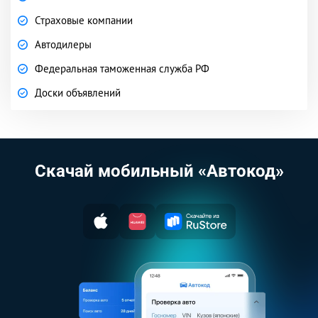
Страховые компании
Автодилеры
Федеральная таможенная служба РФ
Доски объявлений
Скачай мобильный «Автокод»