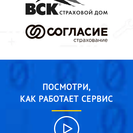
ПОСМОТРИ,
КАК РАБОТАЕТ СЕРВИС