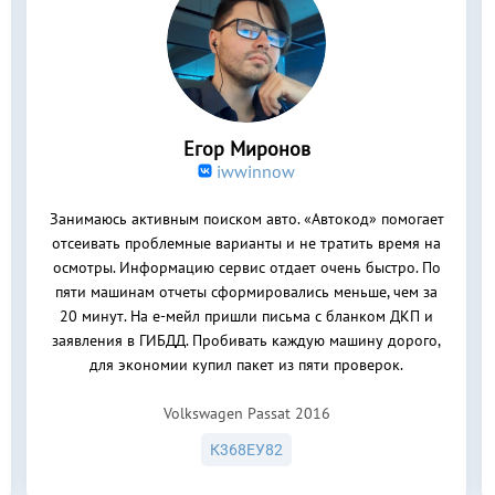
Егор Миронов
iwwinnow
Занимаюсь активным поиском авто. «Автокод» помогает
отсеивать проблемные варианты и не тратить время на
осмотры. Информацию сервис отдает очень быстро. По
пяти машинам отчеты сформировались меньше, чем за
20 минут. На е-мейл пришли письма с бланком ДКП и
заявления в ГИБДД. Пробивать каждую машину дорого,
для экономии купил пакет из пяти проверок.
Volkswagen Passat 2016
К368ЕУ82