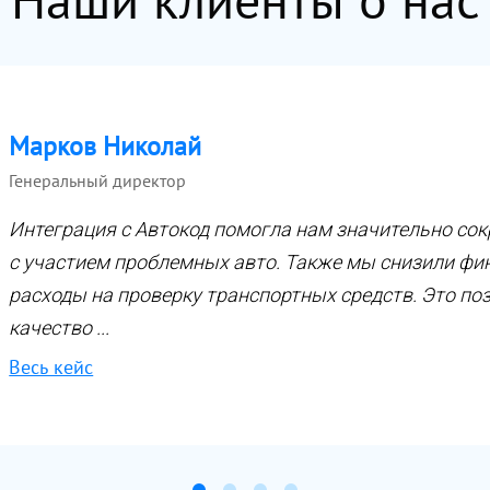
Марков Николай
Генеральный директор
Интеграция с Автокод помогла нам значительно сок
с участием проблемных авто. Также мы снизили ф
расходы на проверку транспортных средств. Это п
качество ...
Весь кейс