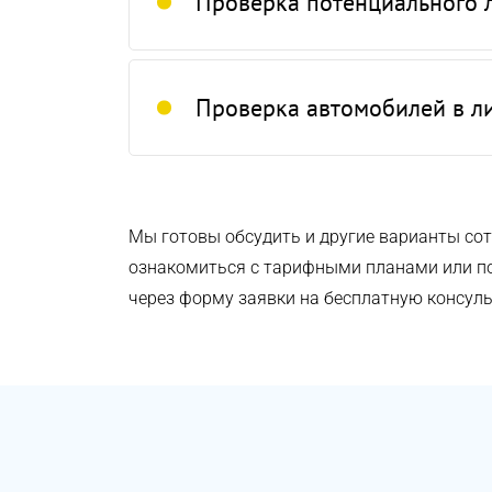
Проверка потенциального 
Проверка автомобилей в л
Мы готовы обсудить и другие варианты сот
ознакомиться с тарифными планами или под
через форму заявки на бесплатную консул