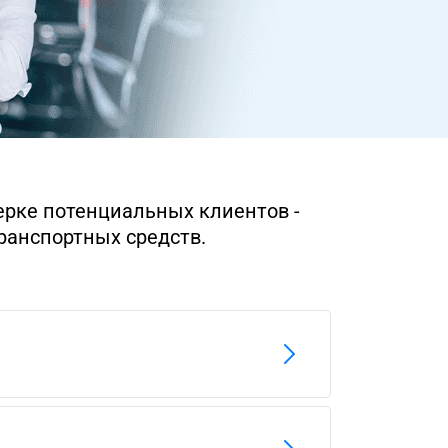
рке потенциальных клиентов -
ранспортных средств.