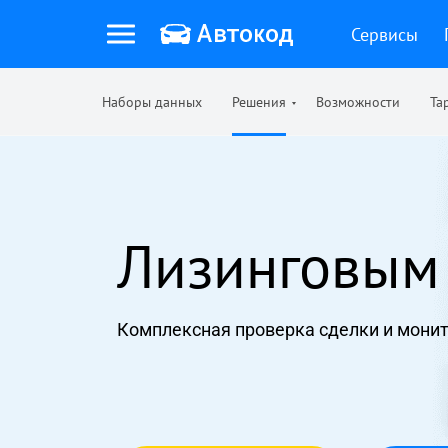
Сервисы
Наборы данных
Решения
Возможности
Та
Лизинговым
Комплексная проверка сделки и мони