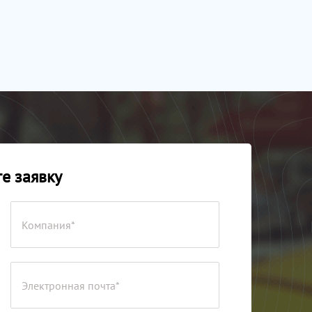
е заявку