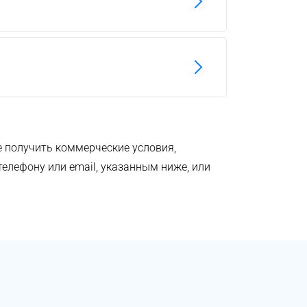
е получить коммерческие условия,
елефону или email, указанным ниже, или