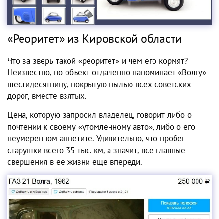
«Реоритет» из Кировской области
Что за зверь такой «реоритет» и чем его кормят?
Неизвестно, но объект отдаленно напоминает «Волгу»-
шестидесятницу, покрытую пылью всех советских
дорог, вместе взятых.
Цена, которую запросил владелец, говорит либо о
почтении к своему «утомленному авто», либо о его
неумеренном аппетите. Удивительно, что пробег
старушки всего 35 тыс. км, а значит, все главные
свершения в ее жизни еще впереди.