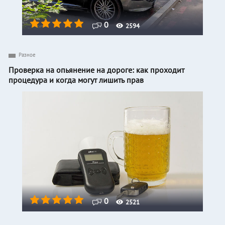
0
2594
Разное
Проверка на опьянение на дороге: как проходит
процедура и когда могут лишить прав
0
2521