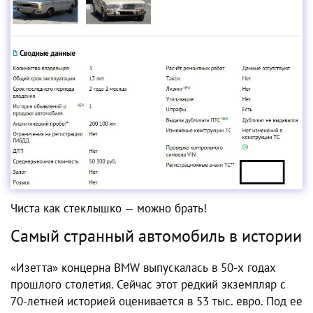
Чиста как стеклышко — можно брать!
Самый странный автомобиль в истории
«Изетта» концерна BMW выпускалась в 50-х годах
прошлого столетия. Сейчас этот редкий экземпляр с
70-летней историей оценивается в 53 тыс. евро. Под ее