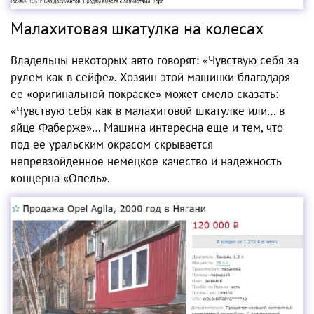
Малахитовая шкатулка на колесах
Владельцы некоторых авто говорят: «Чувствую себя за
рулем как в сейфе». Хозяин этой машинки благодаря
ее «оригинальной покраске» может смело сказать:
«Чувствую себя как в малахитовой шкатулке или… в
яйце Фаберже»… Машина интересна еще и тем, что
под ее уральским окрасом скрывается
непревзойденное немецкое качество и надежность
концерна «Опель».