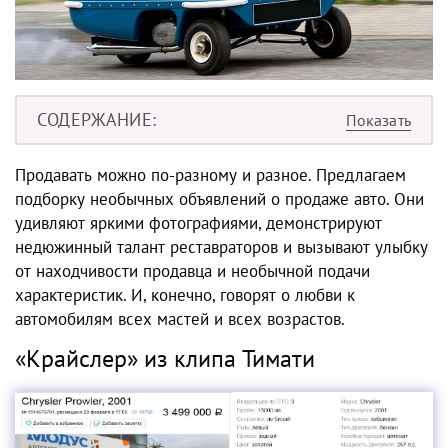
СОДЕРЖАНИЕ
Продавать можно по-разному и разное. Предлагаем
подборку необычных объявлений о продаже авто. Они
удивляют яркими фотографиями, демонстрируют
недюжинный талант реставраторов и вызывают улыбку
от находчивости продавца и необычной подачи
характеристик. И, конечно, говорят о любви к
автомобилям всех мастей и всех возрастов.
«Крайслер» из клипа Тимати