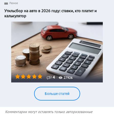
Разное
Утильсбор на авто в 2026 году: ставки, кто платит и
калькулятор
4
27926
Больше статей
Комментарии могут оставлять только авторизованные