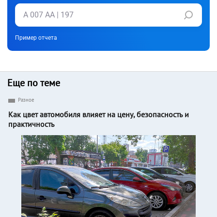
Пример отчета
Еще по теме
Разное
Как цвет автомобиля влияет на цену, безопасность и
практичность