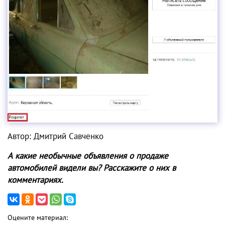
Автор: Дмитрий Савченко
А какие необычные объявления о продаже
автомобилей видели вы? Расскажите о них в
комментариях.
Оцените материал: