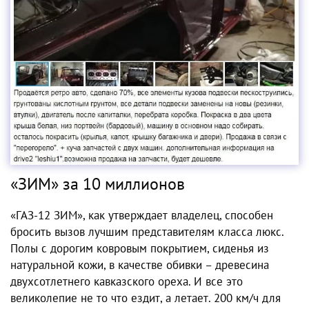
«ЗИМ» за 10 миллионов
«ГАЗ-12 ЗИМ», как утверждает владелец, способен
бросить вызов лучшим представителям класса люкс.
Полы с дорогим ковровым покрытием, сиденья из
натуральной кожи, в качестве обивки – древесина
двухсотлетнего кавказского ореха. И все это
великолепие не то что ездит, а летает. 200 км/ч для