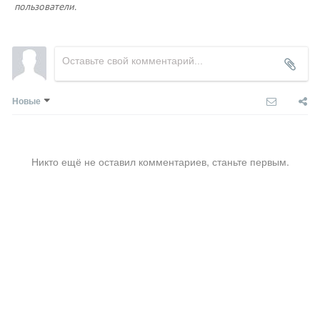
пользователи.
Новые
Никто ещё не оставил комментариев, станьте первым.