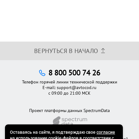
ВЕРНУТЬСЯ В НАЧАЛО
8 800 500 74 26
Телефон горячей линии технической поддержки
E-mail:
support@avtocod.ru
с 09:00 до 21:00 МСК
Проект платформы данных SpectrumData
©2012 - 2026
Официальный сервис проверки автомобилей