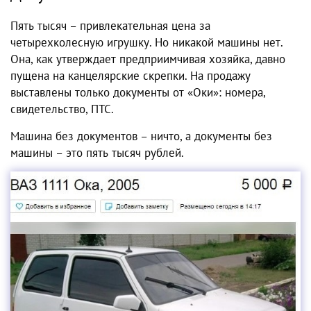
Пять тысяч – привлекательная цена за
четырехколесную игрушку. Но никакой машины нет.
Она, как утверждает предприимчивая хозяйка, давно
пущена на канцелярские скрепки. На продажу
выставлены только документы от «Оки»: номера,
свидетельство, ПТС.
Машина без документов – ничто, а документы без
машины – это пять тысяч рублей.