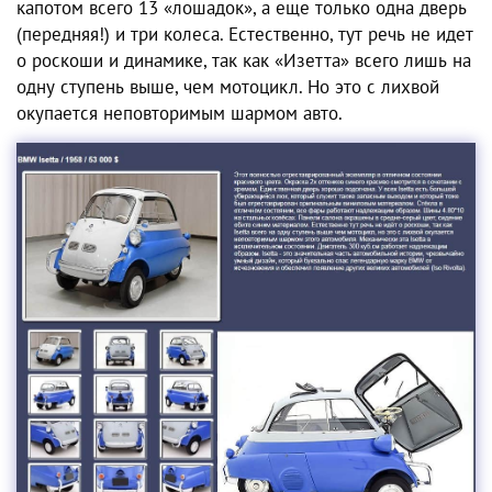
капотом всего 13 «лошадок», а еще только одна дверь
(передняя!) и три колеса. Естественно, тут речь не идет
о роскоши и динамике, так как «Изетта» всего лишь на
одну ступень выше, чем мотоцикл. Но это с лихвой
окупается неповторимым шармом авто.