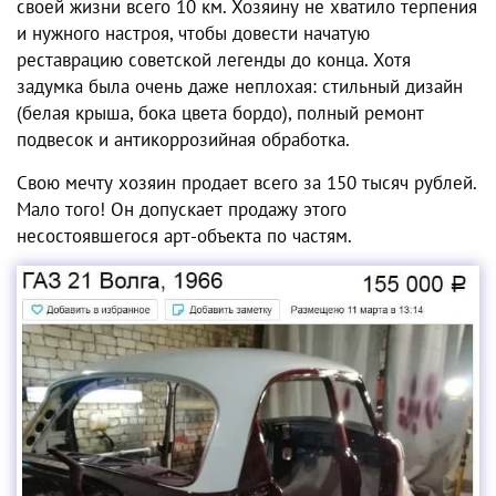
своей жизни всего 10 км. Хозяину не хватило терпения
и нужного настроя, чтобы довести начатую
реставрацию советской легенды до конца. Хотя
задумка была очень даже неплохая: стильный дизайн
(белая крыша, бока цвета бордо), полный ремонт
подвесок и антикоррозийная обработка.
Свою мечту хозяин продает всего за 150 тысяч рублей.
Мало того! Он допускает продажу этого
несостоявшегося арт-объекта по частям.