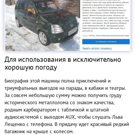
Для использования в исключительно
хорошую погоду
Биография этой машины полна приключений и
триумфальных выездов на парады, в кабаки и театры.
За совсем небольшую сумму можно получить груду
исторического металлолома со знаком качества,
родным карбюратором с табличкой и штатной
аудиосистемой с выходом AUX, чтобы слушать Льва
Лещенко с телефона. В придачу идет красивый редкий
багажник на крыше с колесом.