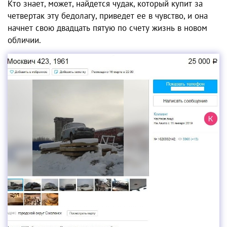
Кто знает, может, найдется чудак, который купит за
четвертак эту бедолагу, приведет ее в чувство, и она
начнет свою двадцать пятую по счету жизнь в новом
обличии.