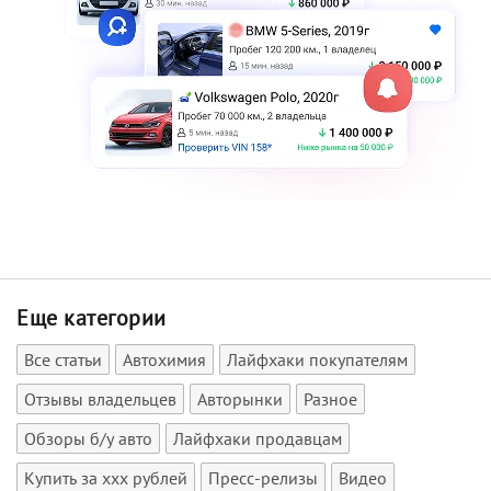
Еще категории
Все статьи
Автохимия
Лайфхаки покупателям
Отзывы владельцев
Авторынки
Разное
Обзоры б/у авто
Лайфхаки продавцам
Купить за xxx рублей
Пресс-релизы
Видео