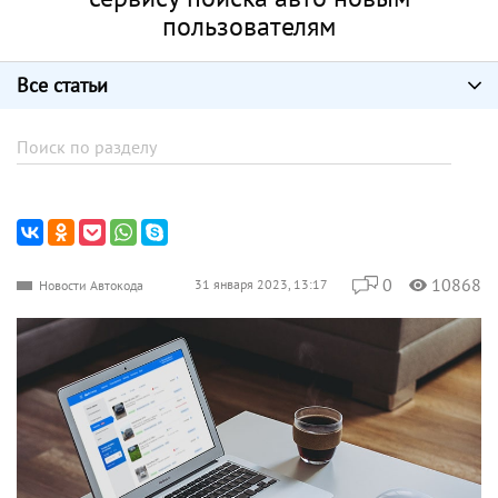
пользователям
Все статьи
0
10868
31 января 2023, 13:17
Новости Автокода