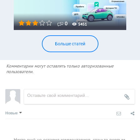
0
5451
Больше статей
Комментарии могут оставлять только авторизованные
пользователи.
Новые
Никто ещё не оставил комментариев, станьте первым.