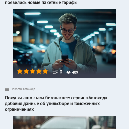
появились новые пакетные тарифы
0
409
Новости Автокода
Покупка авто стала безопаснее: сервис «Автокод»
добавил данные об утильсборе и таможенных
ограничениях