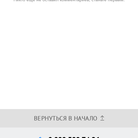
ВЕРНУТЬСЯ В НАЧАЛО