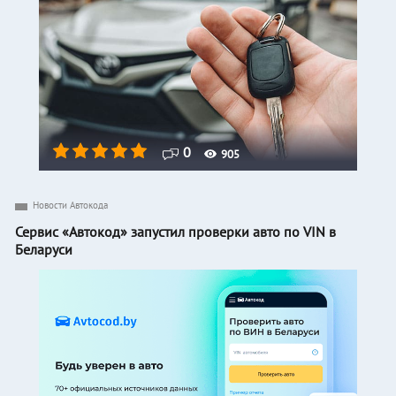
0
905
Новости Автокода
Сервис «Автокод» запустил проверки авто по VIN в
Беларуси