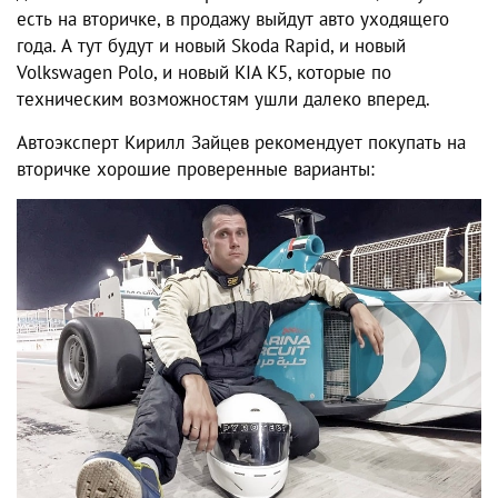
есть на вторичке, в продажу выйдут авто уходящего
года. А тут будут и новый Skoda Rapid, и новый
Volkswagen Polo, и новый KIA K5, которые по
техническим возможностям ушли далеко вперед.
Автоэксперт Кирилл Зайцев рекомендует покупать на
вторичке хорошие проверенные варианты: