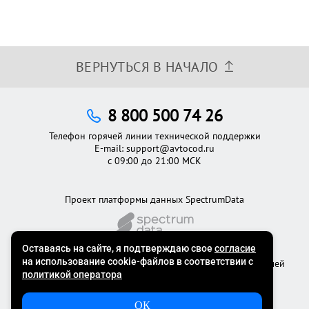
ВЕРНУТЬСЯ В НАЧАЛО
8 800 500 74 26
Телефон горячей линии технической поддержки
E-mail:
support@avtocod.ru
с 09:00 до 21:00 МСК
Проект платформы данных SpectrumData
©2012 - 2026
Официальный сервис проверки автомобилей