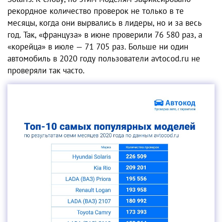
рекордное количество проверок не только в те
месяцы, когда они вырвались в лидеры, но и за весь
год. Так, «француза» в июне проверили 76 580 раз, а
«корейца» в июле — 71 705 раз. Больше ни один
автомобиль в 2020 году пользователи avtocod.ru не
проверяли так часто.