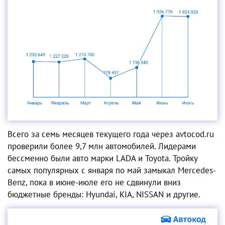
Всего за семь месяцев текущего года через avtocod.ru
проверили более 9,7 млн автомобилей. Лидерами
бессменно были авто марки LADA и Toyota. Тройку
самых популярных с января по май замыкал Mercedes-
Benz, пока в июне-июле его не сдвинули вниз
бюджетные бренды: Hyundai, KIA, NISSAN и другие.