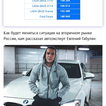
Как будет меняться ситуация на вторичном рынке
России, нам рассказал автоэксперт Евгений Габулян: