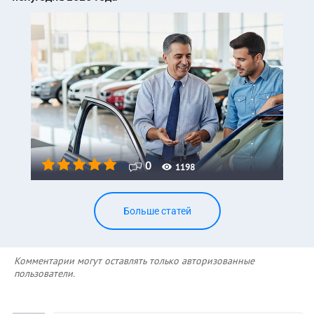
0
1198
Больше статей
Комментарии могут оставлять только авторизованные
пользователи.