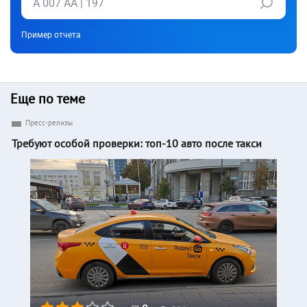
Пример отчета
Еще по теме
Пресс-релизы
Требуют особой проверки: топ-10 авто после такси