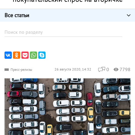
Все статьи
0
7798
26 августа 2020, 14:32
Пресс-релизы