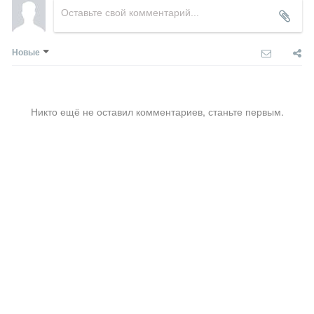
Новые
Никто ещё не оставил комментариев, станьте первым.