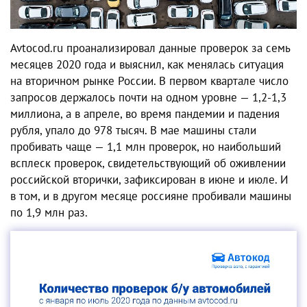
Avtocod.ru проанализировал данные проверок за семь
месяцев 2020 года и выяснил, как менялась ситуация
на вторичном рынке России. В первом квартале число
запросов держалось почти на одном уровне — 1,2-1,3
миллиона, а в апреле, во время пандемии и падения
рубля, упало до 978 тысяч. В мае машины стали
пробивать чаще — 1,1 млн проверок, но наибольший
всплеск проверок, свидетельствующий об оживлении
российской вторички, зафиксирован в июне и июле. И
в том, и в другом месяце россияне пробивали машины
по 1,9 млн раз.