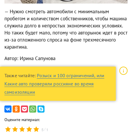
— Нужно смотреть автомобили с минимальным
пробегом и количеством собственников, чтобы машина
служила долго в непростых экономических условиях.
Но таких будет мало, потому что авторынок идет в рост
из-за отложенного спроса на фоне трехмесячного
карантина.
Автор: Ирина Сапунова
Также читайте:
Розыск и 100 ограничений, или
Какие авто проверяли россияне во время
самоизоляции
Оцените материал:
/
5
1