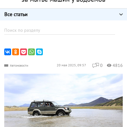
Все статьи
0
4816
20 мая 2025, 09:57
Автоновости