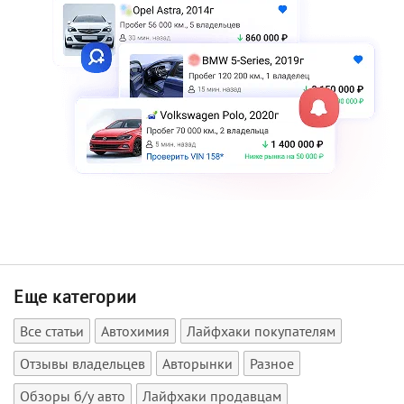
Еще категории
Все статьи
Автохимия
Лайфхаки покупателям
Отзывы владельцев
Авторынки
Разное
Обзоры б/у авто
Лайфхаки продавцам