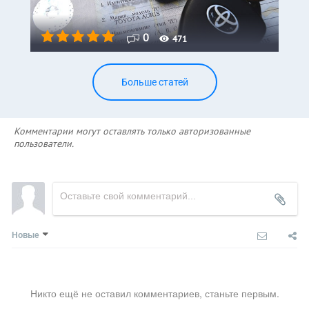
0
471
Больше статей
Комментарии могут оставлять только авторизованные
пользователи.
Новые
Никто ещё не оставил комментариев, станьте первым.