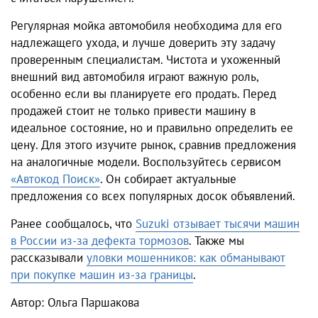
Регулярная мойка автомобиля необходима для его
надлежащего ухода, и лучше доверить эту задачу
проверенным специалистам. Чистота и ухоженный
внешний вид автомобиля играют важную роль,
особенно если вы планируете его продать. Перед
продажей стоит не только привести машину в
идеальное состояние, но и правильно определить ее
цену. Для этого изучите рынок, сравнив предложения
на аналогичные модели. Воспользуйтесь сервисом
«Автокод Поиск»
. Он собирает актуальные
предложения со всех популярных досок объявлений.
Ранее сообщалось, что
Suzuki отзывает тысячи машин
в России из-за дефекта тормозов
. Также мы
рассказывали
уловки мошенников: как обманывают
при покупке машин из-за границы
.
Автор: Ольга Паршакова