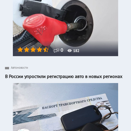
0
182
Автоновости
В России упростили регистрацию авто в новых регионах