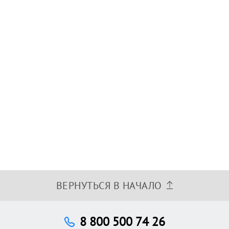
ВЕРНУТЬСЯ В НАЧАЛО
8 800 500 74 26