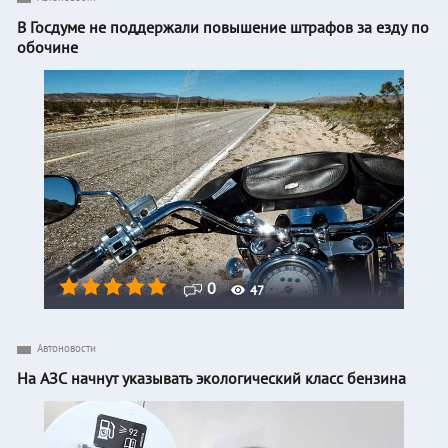
В Госдуме не поддержали повышение штрафов за езду по
обочине
0
47
Автоновости
На АЗС начнут указывать экологический класс бензина