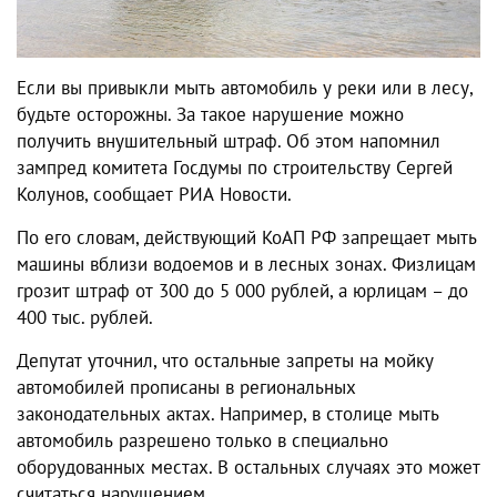
Если вы привыкли мыть автомобиль у реки или в лесу,
будьте осторожны. За такое нарушение можно
получить внушительный штраф. Об этом напомнил
зампред комитета Госдумы по строительству Сергей
Колунов, сообщает РИА Новости.
По его словам, действующий КоАП РФ запрещает мыть
машины вблизи водоемов и в лесных зонах. Физлицам
грозит штраф от 300 до 5 000 рублей, а юрлицам – до
400 тыс. рублей.
Депутат уточнил, что остальные запреты на мойку
автомобилей прописаны в региональных
законодательных актах. Например, в столице мыть
автомобиль разрешено только в специально
оборудованных местах. В остальных случаях это может
считаться нарушением.