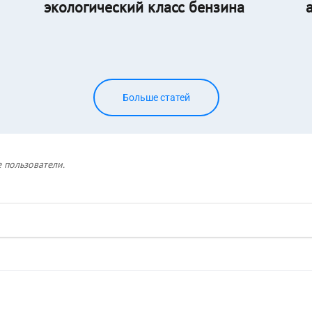
экологический класс бензина
Больше статей
 пользователи.