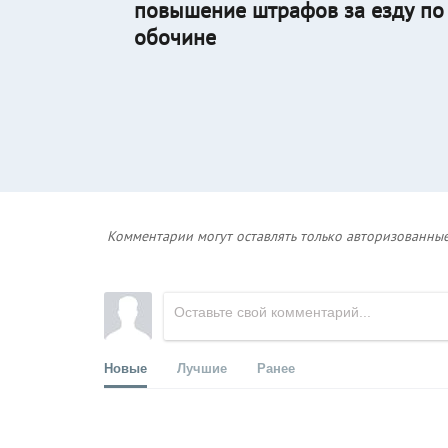
повышение штрафов за езду по
обочине
Комментарии могут оставлять только авторизованные
Новые
Лучшие
Ранее