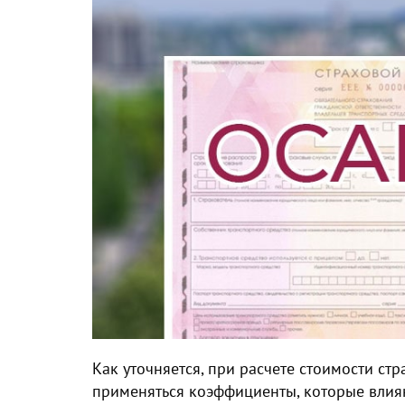
Как уточняется, при расчете стоимости ст
применяться коэффициенты, которые влия