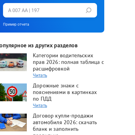
Пример отчета
опулярное из других разделов
Категории водительских
прав 2026: полная таблица с
расшифровкой
Читать
Дорожные знаки с
пояснениями в картинках
по ПДД
Читать
Договор купли-продажи
автомобиля 2026: скачать
бланк и заполнить