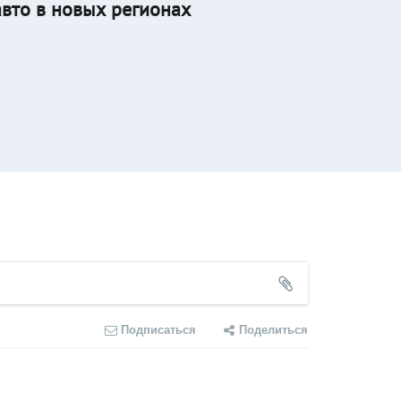
авто в новых регионах
Подписаться
Поделиться