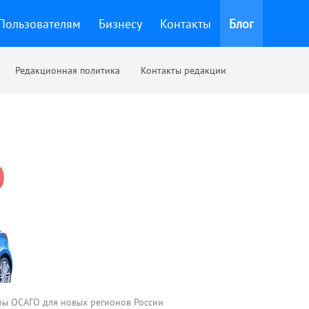
Пользователям
Бизнесу
Контакты
Блог
Редакционная политика
Контакты редакции
фы ОСАГО для новых регионов России