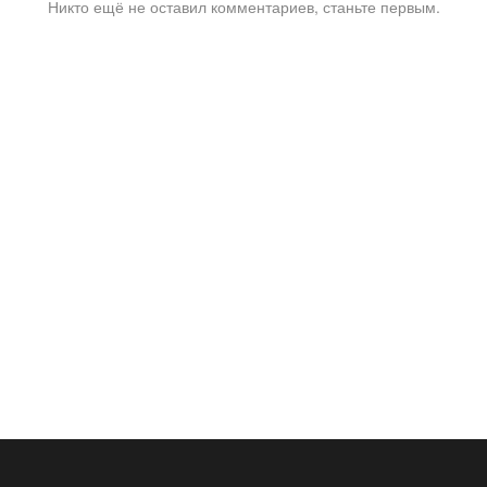
Никто ещё не оставил комментариев, станьте первым.