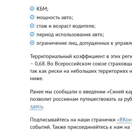
КБМ;
мощность авто;
стаж и возраст водителя;
период использования авто;
ограничение лиц, допущенных к управ
Территориальный коэффициент в этих рег
– 0,68. Во Всероссийском союзе страховщ
так как риски на небольших территориях н
ниже.
Ранее мы сообщали о введении «Синей кар
позволит россиянам путешествовать за руб
здесь
.
Подписывайтесь на наши странички
«ВКон
событий. Также присоединяйтесь к нам на