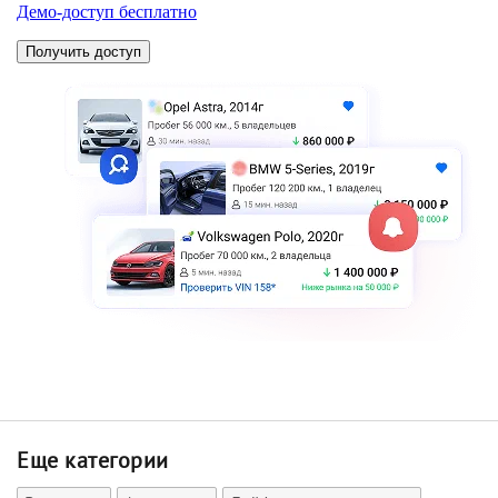
Еще категории