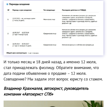
И только месяц и 18 дней назад, а именно 12 июля,
стал принадлежать физлицу. Обратите внимание, что
дата подачи объявления о продаже – 12 июля.
Совпадение? Мы задали этот вопрос юристу со стажем.
Владимир Крахмалев, автоюрист, руководитель
компании «Автоюрист СПб»