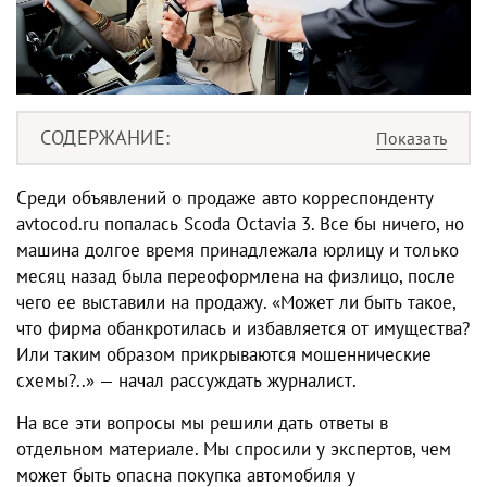
СОДЕРЖАНИЕ
Среди объявлений о продаже авто корреспонденту
avtocod.ru попалась Scoda Octavia 3. Все бы ничего, но
машина долгое время принадлежала юрлицу и только
месяц назад была переоформлена на физлицо, после
чего ее выставили на продажу. «Может ли быть такое,
что фирма обанкротилась и избавляется от имущества?
Или таким образом прикрываются мошеннические
схемы?..» — начал рассуждать журналист.
На все эти вопросы мы решили дать ответы в
отдельном материале. Мы спросили у экспертов, чем
может быть опасна покупка автомобиля у