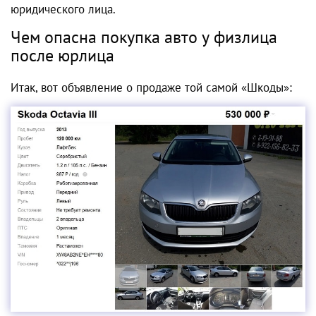
юридического лица.
Чем опасна покупка авто у физлица
после юрлица
Итак, вот объявление о продаже той самой «Шкоды»: