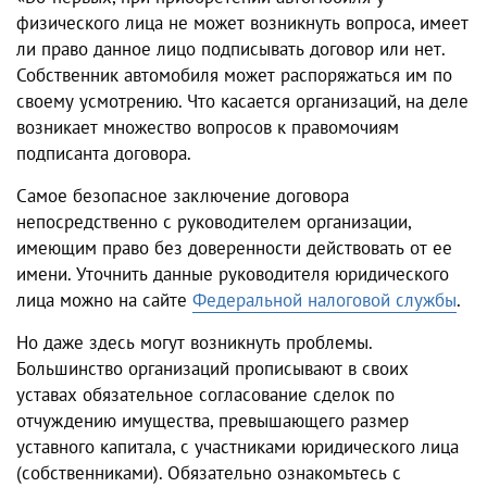
физического лица не может возникнуть вопроса, имеет
ли право данное лицо подписывать договор или нет.
Собственник автомобиля может распоряжаться им по
своему усмотрению. Что касается организаций, на деле
возникает множество вопросов к правомочиям
подписанта договора.
Самое безопасное заключение договора
непосредственно с руководителем организации,
имеющим право без доверенности действовать от ее
имени. Уточнить данные руководителя юридического
лица можно на сайте
Федеральной налоговой службы
.
Но даже здесь могут возникнуть проблемы.
Большинство организаций прописывают в своих
уставах обязательное согласование сделок по
отчуждению имущества, превышающего размер
уставного капитала, с участниками юридического лица
(собственниками). Обязательно ознакомьтесь с