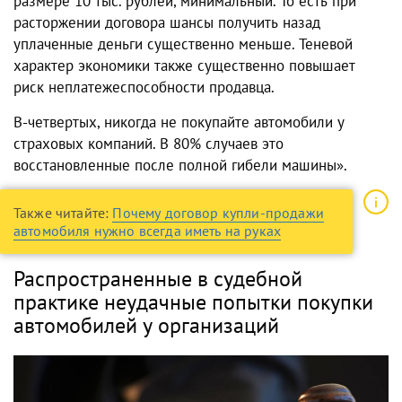
размере 10 тыс. рублей, минимальный. То есть при
расторжении договора шансы получить назад
уплаченные деньги существенно меньше. Теневой
характер экономики также существенно повышает
риск неплатежеспособности продавца.
В-четвертых, никогда не покупайте автомобили у
страховых компаний. В 80% случаев это
восстановленные после полной гибели машины».
Также читайте:
Почему договор купли-продажи
автомобиля нужно всегда иметь на руках
Распространенные в судебной
практике неудачные попытки покупки
автомобилей у организаций