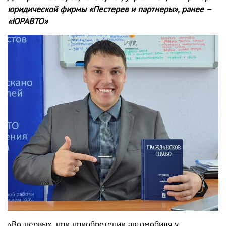
юридической фирмы «Пестерев и партнеры», ранее –
«ЮРАВТО»
«Во-первых, при приобретении автомобиля у