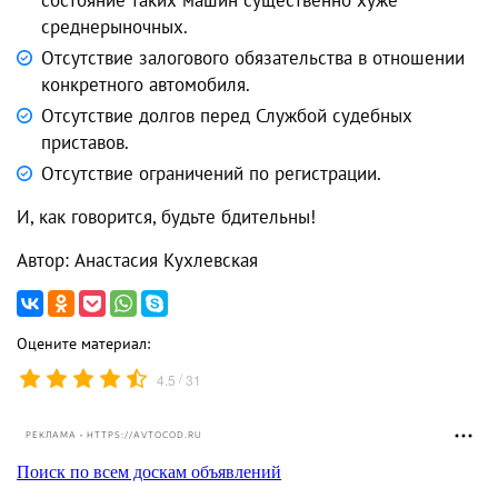
среднерыночных.
Отсутствие залогового обязательства в отношении
конкретного автомобиля.
Отсутствие долгов перед Службой судебных
приставов.
Отсутствие ограничений по регистрации.
И, как говорится, будьте бдительны!
Автор: Анастасия Кухлевская
Оцените материал:
/
4.5
31
РЕКЛАМА • HTTPS://AVTOCOD.RU