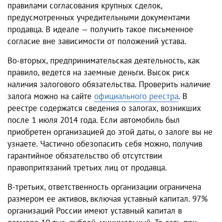
правилами согласования крупных сделок,
предусмотренных учредительными документами
продавца. В идеале — получить такое письменное
согласие вне зависимости от положений устава.
Во-вторых, предпринимательская деятельность, как
правило, ведется на заемные деньги. Высок риск
наличия залогового обязательства. Проверить наличие
залога можно на сайте
официального реестра
. В
реестре содержатся сведения о залогах, возникших
после 1 июля 2014 года. Если автомобиль был
приобретен организацией до этой даты, о залоге вы не
узнаете. Частично обезопасить себя можно, получив
гарантийное обязательство об отсутствии
правопритязаний третьих лиц от продавца.
В-третьих, ответственность организации ограничена
размером ее активов, включая уставный капитал. 97%
организаций России имеют уставный капитал в