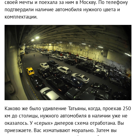
своей мечты и поехала за ним в Москву. По телефону
подтвердили наличие автомобиля нужного цвета и
комплектации.
Каково же было удивление Татьяны, когда, проехав 250
км до столицы, нужного автомобиля в наличии уже не
оказалось. У «серых» дилеров схема отработана. Вы
приезжаете. Вас изматывают морально. Затем вы