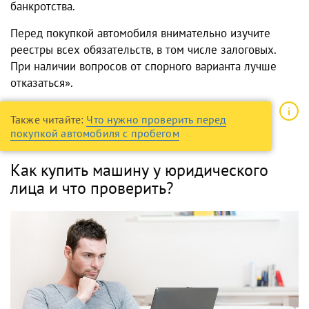
банкротства.
Перед покупкой автомобиля внимательно изучите
реестры всех обязательств, в том числе залоговых.
При наличии вопросов от спорного варианта лучше
отказаться».
Также читайте:
Что нужно проверить перед
покупкой автомобиля с пробегом
Как купить машину у юридического
лица и что проверить?