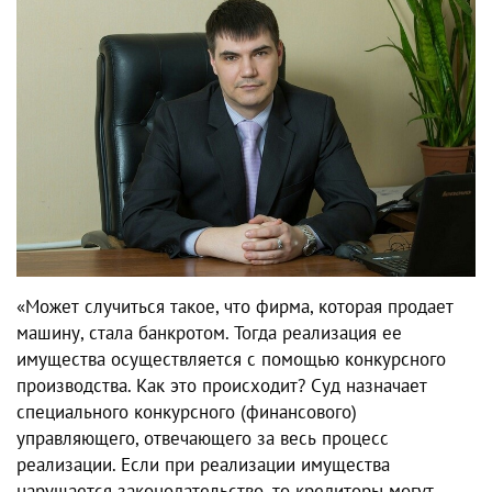
«Может случиться такое, что фирма, которая продает
машину, стала банкротом. Тогда реализация ее
имущества осуществляется с помощью конкурсного
производства. Как это происходит? Суд назначает
специального конкурсного (финансового)
управляющего, отвечающего за весь процесс
реализации. Если при реализации имущества
нарушается законодательство, то кредиторы могут