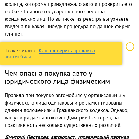
юрлица, которому принадлежало авто и проверить его
по базе Единого государственного реестра
юридических лиц. По выписке из реестра вы узнаете,
введена ли какая-нибудь процедура по данной фирме
или нет.
Также читайте:
Как проверить продавца
автомобиля
Чем опасна покупка авто у
юридического лица физическим
Правила при покупке автомобиля у организации и у
физического лица одинаковы и регламентированы
одними положениями Гражданского кодекса. Однако,
как утверждает автоюрист Дмитрий Пестерев, на
практике есть несколько существенных различий.
Дмитрий Пестерев, автоюрист, управляющий партнер