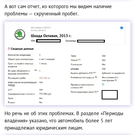
А вот сам отчет, из которого мы видим наличие
проблемы — скрученный пробег.
Но речь не об этих проблемах. В разделе «Периоды
владения» указано, что автомобиль более 5 лет
принадлежал юридическим лицам.