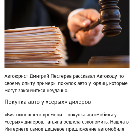
Автоюрист Дмитрий Пестерев рассказал Автокоду по
своему опыту примеры покупок авто у юрлиц, которые
могут закончиться неудачно.
Покупка авто у «серых» дилеров
«Бич нынешнего времени – покупка автомобиля у
«серых» дилеров. Татьяна решила сэкономить. Нашла в
Интернете самое дешевое предложение автомобиля