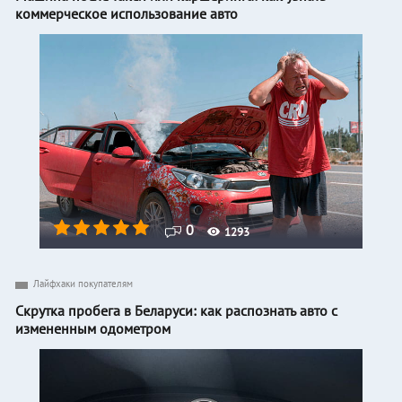
коммерческое использование авто
0
1293
Лайфхаки покупателям
Скрутка пробега в Беларуси: как распознать авто с
измененным одометром