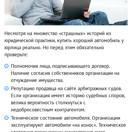
Несмотря на множество «страшных» историй из
юридической практики, купить хороший автомобиль у
юрлица реально. Но перед этим обязательно
проверьте:
Полномочия лица, подписывающего договор.
Наличие согласия собственников организации на
отчуждение имущества.
Репутацию продавца на сайте арбитражных судов.
Если организация имеет историю судебных споров,
велика вероятность столкнуться с
недобросовестным контрагентом.
Техническое состояние автомобиля. Организации
эксплуатируют автомобили «на износ». Техническое
состояние таких машин существенно хуже