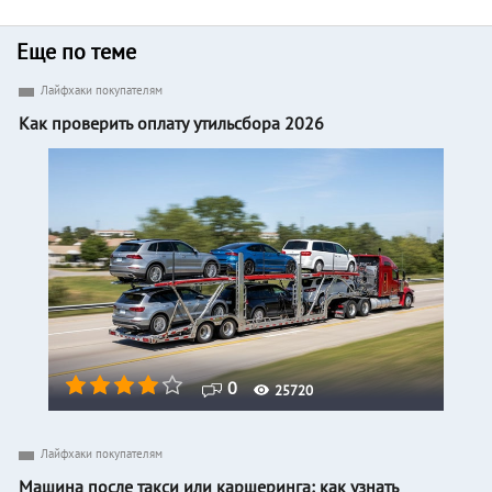
Еще по теме
Лайфхаки покупателям
Как проверить оплату утильсбора 2026
0
25720
Лайфхаки покупателям
Машина после такси или каршеринга: как узнать