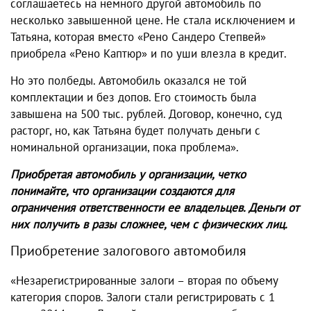
соглашаетесь на немного другой автомобиль по
несколько завышенной цене. Не стала исключением и
Татьяна, которая вместо «Рено Сандеро Степвей»
приобрела «Рено Каптюр» и по уши влезла в кредит.
Но это полбеды. Автомобиль оказался не той
комплектации и без допов. Его стоимость была
завышена на 500 тыс. рублей. Договор, конечно, суд
расторг, но, как Татьяна будет получать деньги с
номинальной организации, пока проблема».
Приобретая автомобиль у организации, четко
понимайте, что организации создаются для
ограничения ответственности ее владельцев. Деньги от
них получить в разы сложнее, чем с физических лиц.
Приобретение залогового автомобиля
«Незарегистрированные залоги – вторая по объему
категория споров. Залоги стали регистрировать с 1