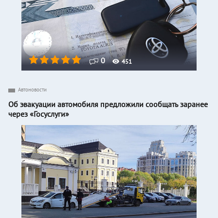
0
451
Автоновости
Об эвакуации автомобиля предложили сообщать заранее
через «Госуслуги»