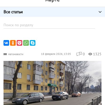
Все статьи
0
1325
18 февраля 2026, 13:05
Автоновости