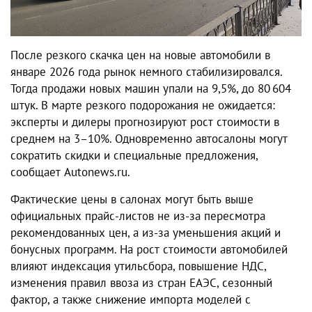
После резкого скачка цен на новые автомобили в
январе 2026 года рынок немного стабилизировался.
Тогда продажи новых машин упали на 9,5%, до 80 604
штук. В марте резкого подорожания не ожидается:
эксперты и дилеры прогнозируют рост стоимости в
среднем на 3–10%. Одновременно автосалоны могут
сократить скидки и специальные предложения,
сообщает Autonews.ru.
Фактические цены в салонах могут быть выше
официальных прайс-листов не из-за пересмотра
рекомендованных цен, а из-за уменьшения акций и
бонусных программ. На рост стоимости автомобилей
влияют индексация утильсбора, повышение НДС,
изменения правил ввоза из стран ЕАЭС, сезонный
фактор, а также снижение импорта моделей с