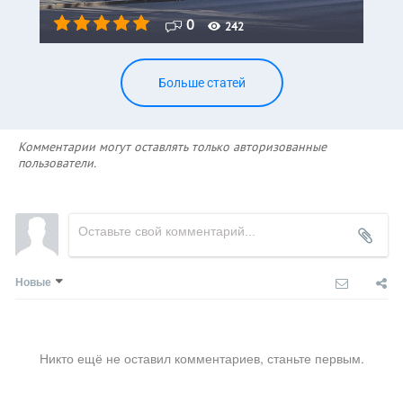
0
242
Больше статей
Комментарии могут оставлять только авторизованные
пользователи.
Новые
Никто ещё не оставил комментариев, станьте первым.