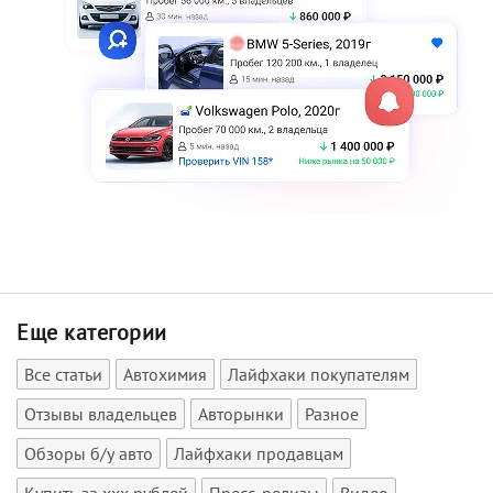
Еще категории
Все статьи
Автохимия
Лайфхаки покупателям
Отзывы владельцев
Авторынки
Разное
Обзоры б/у авто
Лайфхаки продавцам