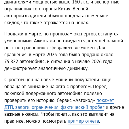
двигателями мощностью выше 160 л. с. и экспортные
ограничения со стороны Китая. Весной
автопроизводители обычно предлагают меньше
скидок, что также отражается на ценах.
Продажи в марте, по прогнозам экспертов, останутся
умеренными. Ажиотажа не ожидается, хотя небольшой
рост по сравнению с февралем возможен. Для
сравнения, в марте 2025 года было продано около
79 822 автомобиля, и ситуация в начале 2026 года
демонстрирует аналогичную динамику.
С ростом цен на новые машины покупатели чаще
обращают внимание на авто с пробегом. Перед
покупкой подержанного автомобиля полезно
проверить его историю. Сервис «Автокод»
покажет
ДТП, залоги, ограничения, фактический пробег
и другие
важные нюансы. Чтобы понять, как это выглядит на
практике, можно посмотреть
пример отчета
.