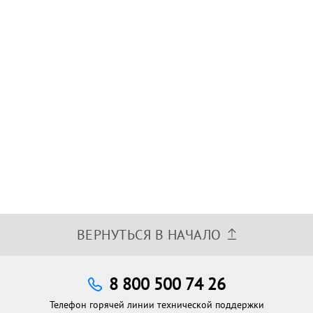
ВЕРНУТЬСЯ В НАЧАЛО
8 800 500 74 26
Телефон горячей линии технической поддержки