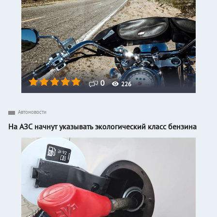
0
226
Автоновости
На АЗС начнут указывать экологический класс бензина