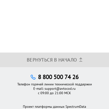
ВЕРНУТЬСЯ В НАЧАЛО
8 800 500 74 26
Телефон горячей линии технической поддержки
E-mail:
support@avtocod.ru
с 09:00 до 21:00 МСК
Проект платформы данных SpectrumData