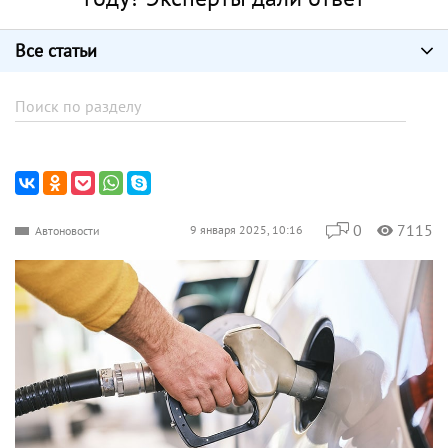
Все статьи
0
7115
9 января 2025, 10:16
Автоновости