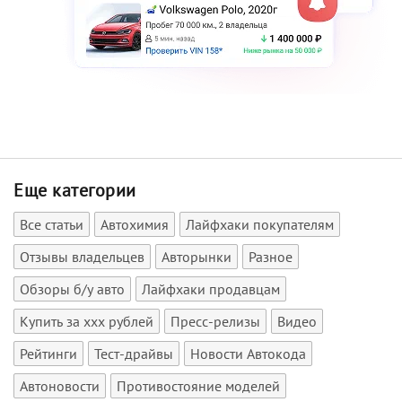
Еще категории
Все статьи
Автохимия
Лайфхаки покупателям
Отзывы владельцев
Авторынки
Разное
Обзоры б/у авто
Лайфхаки продавцам
Купить за xxx рублей
Пресс-релизы
Видео
Рейтинги
Тест-драйвы
Новости Автокода
Автоновости
Противостояние моделей