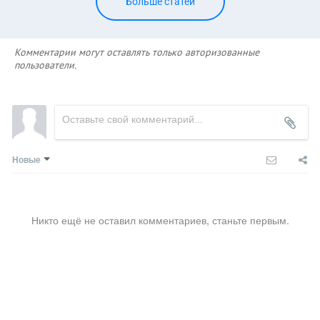
Больше статей
Комментарии могут оставлять только авторизованные
пользователи.
Новые
Никто ещё не оставил комментариев, станьте первым.