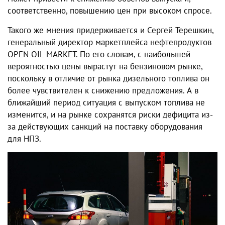
соответственно, повышению цен при высоком спросе.
Такого же мнения придерживается и Сергей Терешкин,
генеральный директор маркетплейса нефтепродуктов
OPEN OIL MARKET. По его словам, с наибольшей
вероятностью цены вырастут на бензиновом рынке,
поскольку в отличие от рынка дизельного топлива он
более чувствителен к снижению предложения. А в
ближайший период ситуация с выпуском топлива не
изменится, и на рынке сохранятся риски дефицита из-
за действующих санкций на поставку оборудования
для НПЗ.