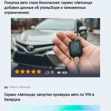
Покупка авто стала безопаснее: сервис «Автокод»
добавил данные об утильсборе и таможенных
ограничениях
0
909
Новости Автокода
Сервис «Автокод» запустил проверки авто по VIN в
Беларуси