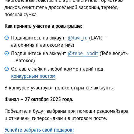
дисков, очиститель дроссельной заслонки, термос,
поясная сумка.
Как принять участие в розыгрыше:
Подпишитесь на аккаунт
@lavr_ru
(LAVR –
автохимия и автокосметика)
Подпишитесь на аккаунт
@tebe__vodit
(Тебе водить
– Автокод)
Оставьте лайк и любой комментарий под
конкурсным постом
.
В конкурсе участвуют только открытые аккаунты.
Финал – 27 октября 2025 года.
Победители будут выбраны при помощи рандомайзера
и отмечены гиперссылками в итоговом посте.
Успейте забрать свой подарок!