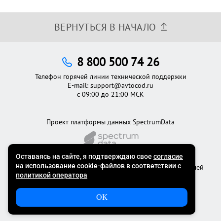
ВЕРНУТЬСЯ В НАЧАЛО
8 800 500 74 26
Телефон горячей линии технической поддержки
E-mail:
support@avtocod.ru
с 09:00 до 21:00 МСК
Проект платформы данных SpectrumData
©2012 - 2026
Официальный сервис проверки автомобилей