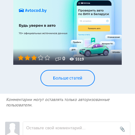
0
5519
Больше статей
Комментарии могут оставлять только авторизованные
пользователи.