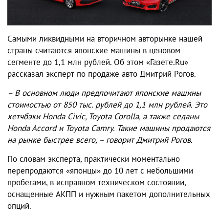
Самыми ликвидными на вторичном авторынке нашей
страны считаются японские машины в ценовом
сегменте до 1,1 млн рублей. Об этом «Газете.Ru»
рассказал эксперт по продаже авто Дмитрий Рогов.
– В основном люди предпочитают японские машины
стоимостью от 850 тыс. рублей до 1,1 млн рублей. Это
хетчбэки Honda Civic, Toyota Corolla, а также седаны
Honda Accord и Toyota Camry. Такие машины продаются
на рынке быстрее всего, – говорит Дмитрий Рогов.
По словам эксперта, практически моментально
перепродаются «японцы» до 10 лет с небольшими
пробегами, в исправном техническом состоянии,
оснащенные АКПП и нужным пакетом дополнительных
опций.