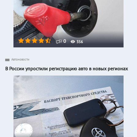
0
356
Автоновости
В России упростили регистрацию авто в новых регионах