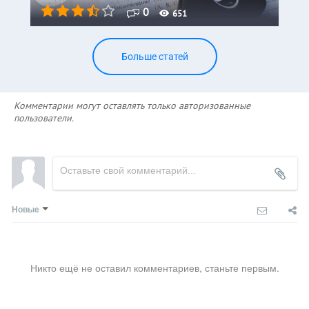
0
651
Больше статей
Комментарии могут оставлять только авторизованные
пользователи.
Новые
Никто ещё не оставил комментариев, станьте первым.