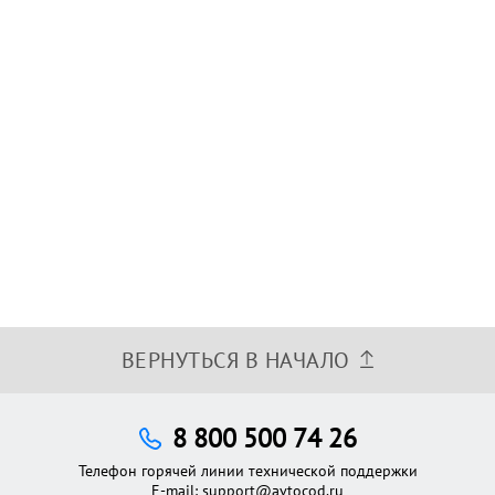
ВЕРНУТЬСЯ В НАЧАЛО
8 800 500 74 26
Телефон горячей линии технической поддержки
E-mail:
support@avtocod.ru