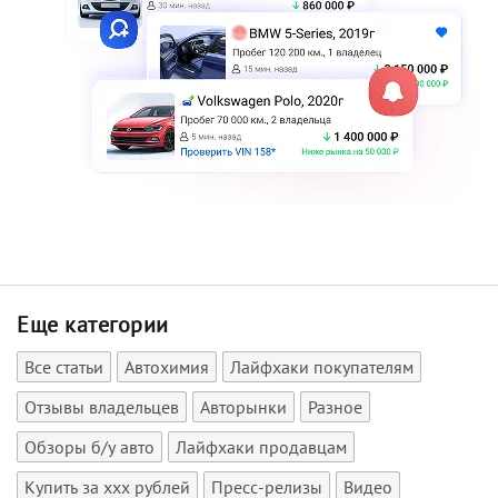
Еще категории
Все статьи
Автохимия
Лайфхаки покупателям
Отзывы владельцев
Авторынки
Разное
Обзоры б/у авто
Лайфхаки продавцам
Купить за xxx рублей
Пресс-релизы
Видео