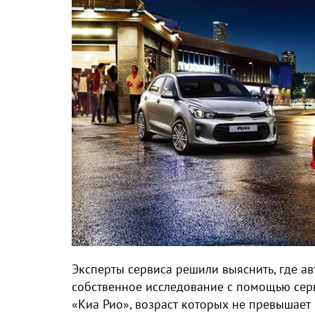
Эксперты сервиса решили выяснить, где а
собственное исследование с помощью се
«Киа Рио», возраст которых не превышает 