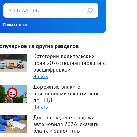
Пример отчета
опулярное из других разделов
Категории водительских
прав 2026: полная таблица с
расшифровкой
Читать
Дорожные знаки с
пояснениями в картинках
по ПДД
Читать
Договор купли-продажи
автомобиля 2026: скачать
бланк и заполнить