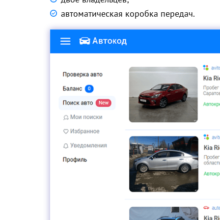
автоматическая коробка передач.