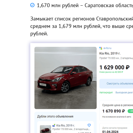
1,670 млн рублей – Саратовская область
Замыкает список регионов Ставропольский
среднем за 1,679 млн рублей, что выше сре
рублей.