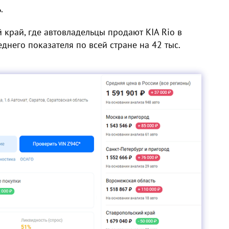
.
 край, где автовладельцы продают KIA Rio в
днего показателя по всей стране на 42 тыс.