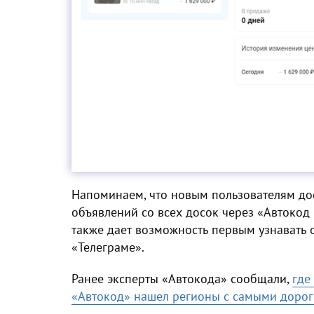
Напоминаем, что новым пользователям до
объявлений со всех досок через «Автокод 
также дает возможность первым узнавать 
«Телеграме».
Ранее эксперты «Автокода» сообщали,
где
«Автокод» нашел регионы с самыми дорог