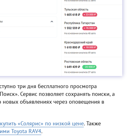
ступно три дня бесплатного просмотра
Поиск». Сервис позволяет сохранять поиски, а
о новых объявлениях через оповещения в
 купить «Солярис» по низкой цене
. Также
ими Toyota RAV4
.