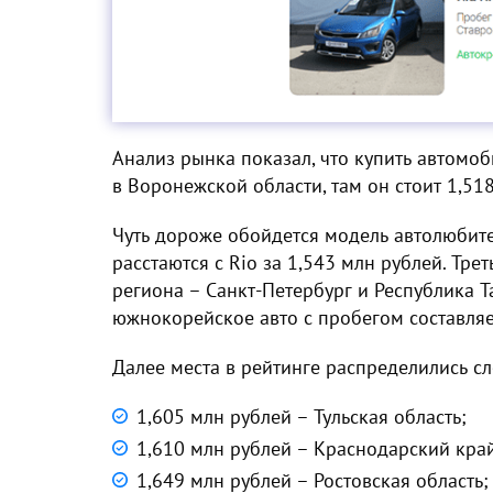
Анализ рынка показал, что купить автомо
в Воронежской области, там он стоит 1,51
Чуть дороже обойдется модель автолюбите
расстаются с Rio за 1,543 млн рублей. Тре
региона – Санкт-Петербург и Республика 
южнокорейское авто с пробегом составляе
Далее места в рейтинге распределились 
1,605 млн рублей – Тульская область;
1,610 млн рублей – Краснодарский кра
1,649 млн рублей – Ростовская область;