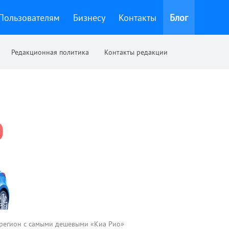
Пользователям
Бизнесу
Контакты
Блог
Редакционная политика
Контакты редакции
 регион с самыми дешевыми «Киа Рио»