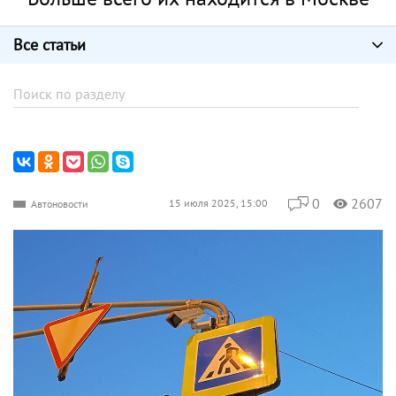
Все статьи
0
2607
15 июля 2025, 15:00
Автоновости