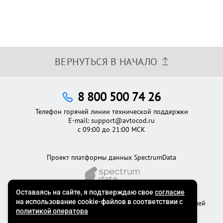
ВЕРНУТЬСЯ В НАЧАЛО
8 800 500 74 26
Телефон горячей линии технической поддержки
E-mail:
support@avtocod.ru
с 09:00 до 21:00 МСК
Проект платформы данных SpectrumData
©2012 - 2026
Официальный сервис проверки автомобилей