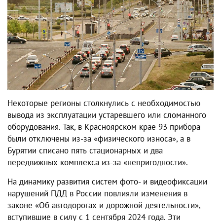
Некоторые регионы столкнулись с необходимостью
вывода из эксплуатации устаревшего или сломанного
оборудования. Так, в Красноярском крае 93 прибора
были отключены из-за «физического износа», а в
Бурятии списано пять стационарных и два
передвижных комплекса из-за «непригодности».
На динамику развития систем фото- и видеофиксации
нарушений ПДД в России повлияли изменения в
законе «Об автодорогах и дорожной деятельности»,
вступившие в силу с 1 сентября 2024 года. Эти