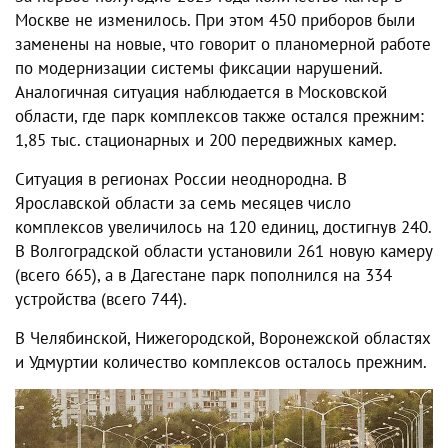
Москве не изменилось. При этом 450 приборов были
заменены на новые, что говорит о планомерной работе
по модернизации системы фиксации нарушений.
Аналогичная ситуация наблюдается в Московской
области, где парк комплексов также остался прежним:
1,85 тыс. стационарных и 200 передвижных камер.
Ситуация в регионах России неоднородна. В
Ярославской области за семь месяцев число
комплексов увеличилось на 120 единиц, достигнув 240.
В Волгоградской области установили 261 новую камеру
(всего 665), а в Дагестане парк пополнился на 334
устройства (всего 744).
В Челябинской, Нижегородской, Воронежской областях
и Удмуртии количество комплексов осталось прежним.