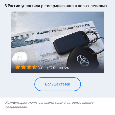
В России упростили регистрацию авто в новых регионах
0
597
Больше статей
Комментарии могут оставлять только авторизованные
пользователи.