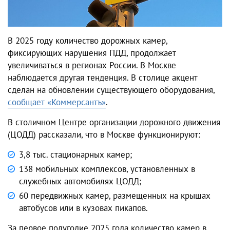
В 2025 году количество дорожных камер,
фиксирующих нарушения ПДД, продолжает
увеличиваться в регионах России. В Москве
наблюдается другая тенденция. В столице акцент
сделан на обновлении существующего оборудования,
сообщает «Коммерсантъ»
.
В столичном Центре организации дорожного движения
(ЦОДД) рассказали, что в Москве функционируют:
3,8 тыс. стационарных камер;
138 мобильных комплексов, установленных в
служебных автомобилях ЦОДД;
60 передвижных камер, размещенных на крышах
автобусов или в кузовах пикапов.
За первое полугодие 2025 года количество камер в