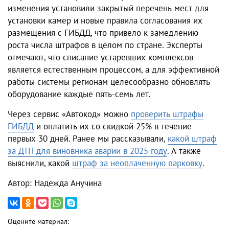
изменения установили закрытый перечень мест для
установки камер и новые правила согласования их
размещения с ГИБДД, что привело к замедлению
роста числа штрафов в целом по стране. Эксперты
отмечают, что списание устаревших комплексов
является естественным процессом, а для эффективной
работы системы регионам целесообразно обновлять
оборудование каждые пять-семь лет.
Через сервис «Автокод» можно
проверить штрафы
ГИБДД
и оплатить их со скидкой 25% в течение
первых 30 дней. Ранее мы рассказывали,
какой штраф
за ДТП для виновника аварии в 2025 году
. А также
выяснили, какой
штраф за неоплаченную парковку
.
Автор: Надежда Анучина
Оцените материал: