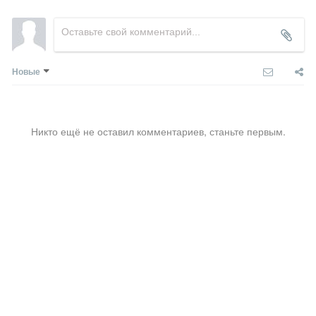
Новые
Никто ещё не оставил комментариев, станьте первым.