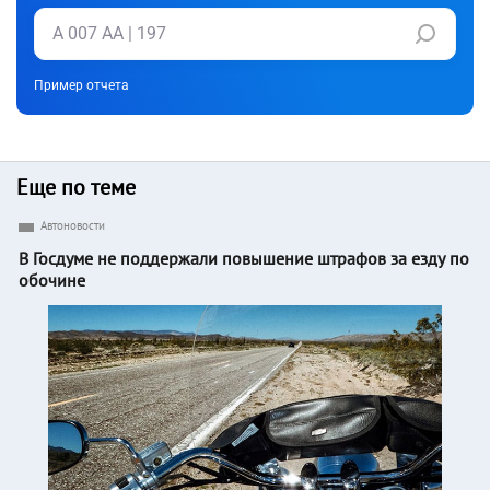
Пример отчета
Еще по теме
Автоновости
В Госдуме не поддержали повышение штрафов за езду по
обочине