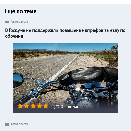
Еще по теме
Автоновости
В Госдуме не поддержали повышение штрафов за езду по
обочине
0
140
Автоновости