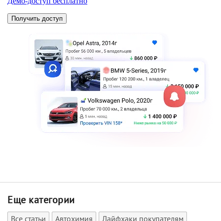
Еще категории
Все статьи
Автохимия
Лайфхаки покупателям