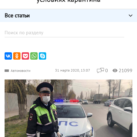
Все статьи
0
21099
31 марта 2020, 13:07
Автоновости