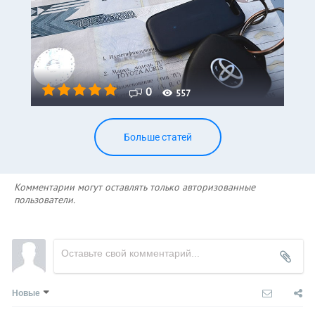
0
557
Больше статей
Комментарии могут оставлять только авторизованные
пользователи.
Новые