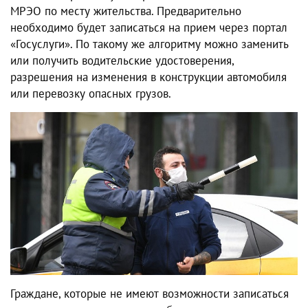
МРЭО по месту жительства. Предварительно
необходимо будет записаться на прием через портал
«Госуслуги». По такому же алгоритму можно заменить
или получить водительские удостоверения,
разрешения на изменения в конструкции автомобиля
или перевозку опасных грузов.
Граждане, которые не имеют возможности записаться