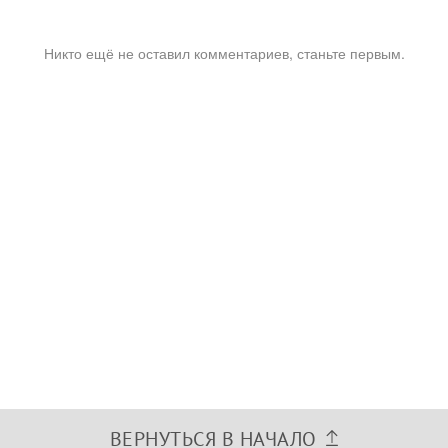
Никто ещё не оставил комментариев, станьте первым.
ВЕРНУТЬСЯ В НАЧАЛО