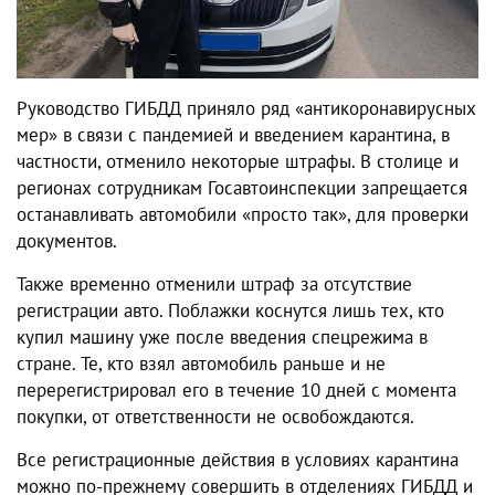
Руководство ГИБДД приняло ряд «антикоронавирусных
мер» в связи с пандемией и введением карантина, в
частности, отменило некоторые штрафы. В столице и
регионах сотрудникам Госавтоинспекции запрещается
останавливать автомобили «просто так», для проверки
документов.
Также временно отменили штраф за отсутствие
регистрации авто. Поблажки коснутся лишь тех, кто
купил машину уже после введения спецрежима в
стране. Те, кто взял автомобиль раньше и не
перерегистрировал его в течение 10 дней с момента
покупки, от ответственности не освобождаются.
Все регистрационные действия в условиях карантина
можно по-прежнему совершить в отделениях ГИБДД и