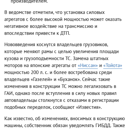
производителем.
В ведомстве отметили, что установка силовых
агрегатов с более высокой мощностью может оказать
негативное воздействие на трансмиссию и
впоследствии привести к ДТП.
Нововведения коснутся владельцев грузовиков,
которые меняют рамы с целью увеличения площади
кузова и грузоподъемности ТС. Замена штатных
моторов на японские агрегаты от
«Ниссан»
и
«Тойота»
мощностью 200 л. с. и более востребована среди
владельцев «Газелей» и «Буханок». Сейчас такие
изменения в конструкции ТС можно легализовать в
ГАИ, однако после вступления в силу новых правил
автовладельцы столкнутся с отказами в регистрации
подобных переделок, сообщают «Известия».
Как известно, об изменениях, вносимых в конструкцию
машины, собственник обязан уведомлять ГИБДД. Также