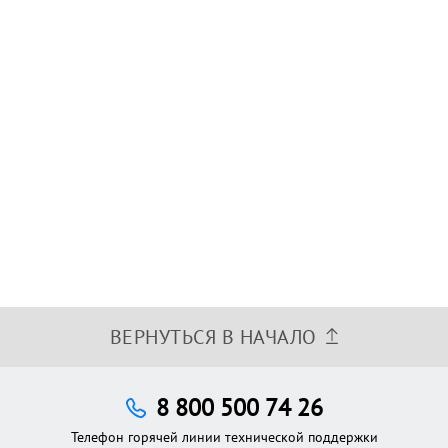
ВЕРНУТЬСЯ В НАЧАЛО
8 800 500 74 26
Телефон горячей линии технической поддержки