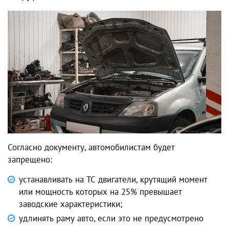
Согласно документу, автомобилистам будет
запрещено:
устанавливать на ТС двигатели, крутящий момент
или мощность которых на 25% превышает
заводские характеристики;
удлинять раму авто, если это не предусмотрено