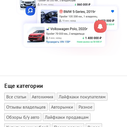
Еще категории
Все статьи
Автохимия
Лайфхаки покупателям
Отзывы владельцев
Авторынки
Разное
Обзоры б/у авто
Лайфхаки продавцам