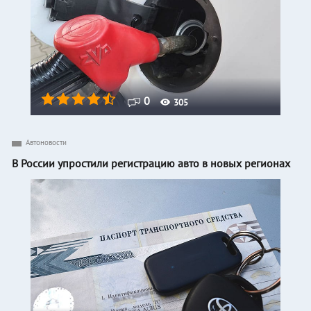
0
305
Автоновости
В России упростили регистрацию авто в новых регионах