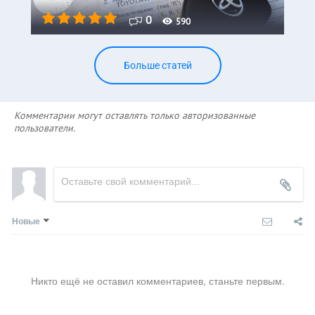
0
590
Больше статей
Комментарии могут оставлять только авторизованные
пользователи.
Новые
Никто ещё не оставил комментариев, станьте первым.