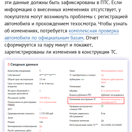
эти данные должны быть зафиксированы в ПТС. Если
информация о внесенных изменениях отсутствует, у
покупателя могут возникнуть проблемы с регистрацией
автомобиля и прохождением техосмотра. Чтобы узнать
об изменениях, потребуется
комплексная проверка
автомобиля по официальным базам
. Отчет
сформируется за пару минут и покажет,
зарегистрированы ли изменения в конструкции ТС.