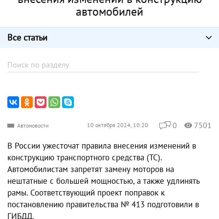
автомобилей
Все статьи
0
7501
10 октября 2024, 10:20
Автоновости
В России ужесточат правила внесения изменений в
конструкцию транспортного средства (ТС).
Автомобилистам запретят замену моторов на
нештатные с большей мощностью, а также удлинять
рамы. Соответствующий проект поправок к
постановлению правительства № 413 подготовили в
ГИБДД.