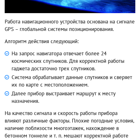
Работа навигационного устройства основана на сигнале
GPS – глобальной системы позиционирования.
Алгоритм действия следующий:
На запрос навигатора отвечает более 24
космических спутников. Для корректной работы
гаджета достаточно трех спутников.
Система обрабатывает данные спутников и сверяет
их по карте с местоположением.
Далее прибор выстраивает маршрут к месту
назначения.
На качество сигнала и скорость работы прибора
влияют различные факторы. Плохие погодные условия,
наличие поблизости многоэтажек, нахождение в
бетонном тоннеле и т. п. мешают корректной работе