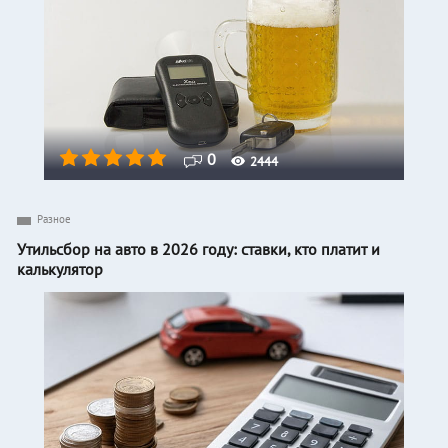
0
2444
Разное
Утильсбор на авто в 2026 году: ставки, кто платит и
калькулятор