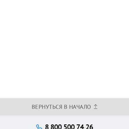
ВЕРНУТЬСЯ В НАЧАЛО
8 800 500 74 26