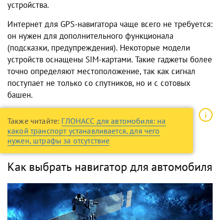
устройства.
Интернет для GPS-навигатора чаще всего не требуется:
он нужен для дополнительного функционала
(подсказки, предупреждения). Некоторые модели
устройств оснащены SIM-картами. Такие гаджеты более
точно определяют местоположение, так как сигнал
поступает не только со спутников, но и с сотовых
башен.
Также читайте:
ГЛОНАСС для автомобиля: на
какой транспорт устанавливается, для чего
нужен, штрафы за отсутствие
Как выбрать навигатор для автомобиля