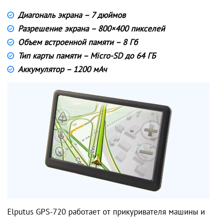
Диагональ экрана – 7 дюймов
Разрешение экрана – 800×400 пикселей
Объем встроенной памяти – 8 Гб
Тип карты памяти – Micro-SD до 64 ГБ
Аккумулятор – 1200 мАч
Elputus GPS-720 работает от прикуривателя машины и