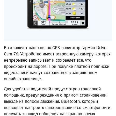
Возглавляет наш список GPS-навигатор Гармин Drive
Cam 76. Устройство имеет встроенную камеру, которая
непрерывно записывает и сохраняет все, что
происходит на дороге. При покупке платной подписки
видеозаписи начнут сохраняться в защищенном
онлайн-хранилище.
Для удобства водителей предусмотрен голосовой
помощник, предупреждения о прямом столкновении,
выезде из полосы движения, Bluetooth, который
позволяет настроить синхронизацию со смартфоном и
получать звонки/сообщения на экран во время