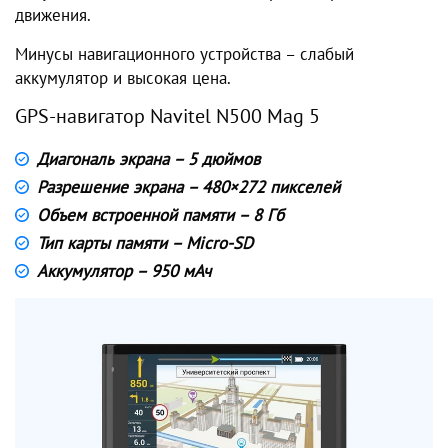
движения.
Минусы навигационного устройства – слабый
аккумулятор и высокая цена.
GPS-навигатор Navitel N500 Mag 5
Диагональ экрана – 5 дюймов
Разрешение экрана – 480×272 пикселей
Объем встроенной памяти – 8 Гб
Тип карты памяти – Micro-SD
Аккумулятор – 950 мАч