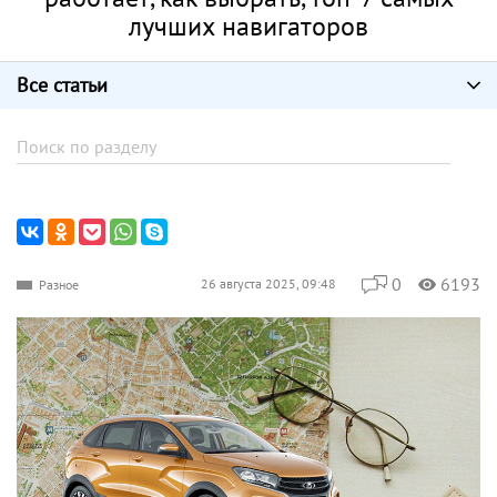
лучших навигаторов
Все статьи
0
6193
26 августа 2025, 09:48
Разное