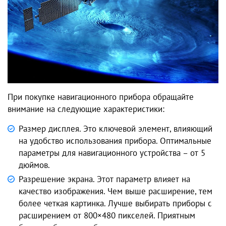
При покупке навигационного прибора обращайте
внимание на следующие характеристики:
Размер дисплея. Это ключевой элемент, влияющий
на удобство использования прибора. Оптимальные
параметры для навигационного устройства – от 5
дюймов.
Разрешение экрана. Этот параметр влияет на
качество изображения. Чем выше расширение, тем
более четкая картинка. Лучше выбирать приборы с
расширением от 800×480 пикселей. Приятным