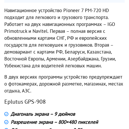
Навигационное устройство Pioneer 7 PM-720 HD
подходит для легкового и грузового транспорта.
Работает на двух навигационных программах – IGO
Primotruck и Navitel. Первая – полная версия с
обновленными картами СНГ, РФ и европейских
государств для легковушек и грузовиков. Вторая –
демовариант с картами РФ, Беларуси, Казахстана,
Восточной Европы, Армении, Азербайджана, Грузии,
Узбекистана для водителей легковых машин.
В двух версиях программы устройство предупреждает
о фотокамерах, дорожной разметке, магазинах, местах
отдыха, АЗС.
Eplutus GPS-908
Диагональ экрана – 9 дюймов
Разрешение экрана – 800×480 пикселей