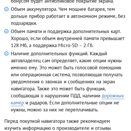
бонусом будет антибликовое покрытие экрана.
Объем аккумулятора. Чем мощнее батарея, тем
дольше прибор работает в автономном режиме, без
подзарядки.
Объем памяти и поддержка дополнительных карт.
Хорошо, если объем внутренней памяти превышает
128 Мб, а поддержка Micro-SD – 2 Гб.
Наличие дополнительных функций. Каждый
автовладелец сам определяет, какие опции нужны
именно ему. Это может быть голосовой помощник
или операционная система, позволяющая получать
уведомления о звонках и сообщениях на экран
навигатора. Также это может быть функция,
сообщающая о нарушении ПДД, наличии
дорожных
камер
и радаров. Если дополнительные опции не
нужны, можно за них не переплачивать.
Перед покупкой навигатора также рекомендуем
изучить информацию о производителе и отзывы