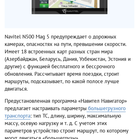
Navitel N500 Mag 5 предупреждает о дорожных
камерах, опасностях на пути, превышении скорости.
Имеет 18 встроенных карт разных стран мира
(Азербайджан, Беларусь, Дания, Узбекистан, Эстония и
другие) с функцией бесплатного и бессрочного
обновления. Рассчитывает время поездки, строит
маршруты, подсказывает, по какой полосе лучше
двигаться.
Предустановленная программа «Навител Навигатор»
предлагает настраивать параметры
большегрузного
транспорта
: тип ТС, длину, ширину, максимальную
массу, осевую нагрузку и т. д. С учетом этих
параметров устройство строит маршрут, по которому
могут двигаться «большегрузы».