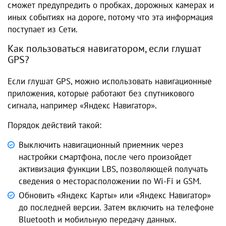
сможет предупредить о пробках, дорожных камерах и
иных событиях на дороге, потому что эта информация
поступает из Сети.
Как пользоваться навигатором, если глушат
GPS?
Если глушат GPS, можно использовать навигационные
приложения, которые работают без спутникового
сигнала, например «Яндекс Навигатор».
Порядок действий такой:
Выключить навигационный приемник через
настройки смартфона, после чего произойдет
активизация функции LBS, позволяющей получать
сведения о месторасположении по Wi-Fi и GSM.
Обновить «Яндекс Карты» или «Яндекс Навигатор»
до последней версии. Затем включить на телефоне
Bluetooth и мобильную передачу данных.