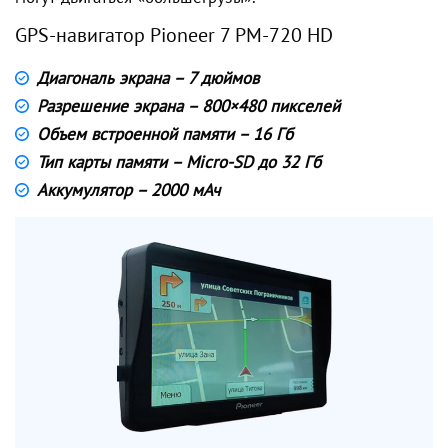
GPS-навигатор Pioneer 7 PM-720 HD
Диагональ экрана – 7 дюймов
Разрешение экрана – 800×480 пикселей
Объем встроенной памяти – 16 Гб
Тип карты памяти – Micro-SD до 32 Гб
Аккумулятор – 2000 мАч