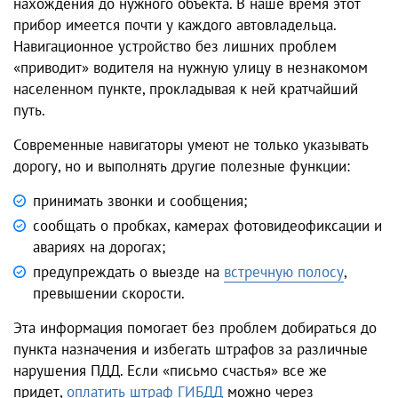
нахождения до нужного объекта. В наше время этот
прибор имеется почти у каждого автовладельца.
Навигационное устройство без лишних проблем
«приводит» водителя на нужную улицу в незнакомом
населенном пункте, прокладывая к ней кратчайший
путь.
Современные навигаторы умеют не только указывать
дорогу, но и выполнять другие полезные функции:
принимать звонки и сообщения;
сообщать о пробках, камерах фотовидеофиксации и
авариях на дорогах;
предупреждать о выезде на
встречную полосу
,
превышении скорости.
Эта информация помогает без проблем добираться до
пункта назначения и избегать штрафов за различные
нарушения ПДД. Если «письмо счастья» все же
придет,
оплатить штраф ГИБДД
можно через