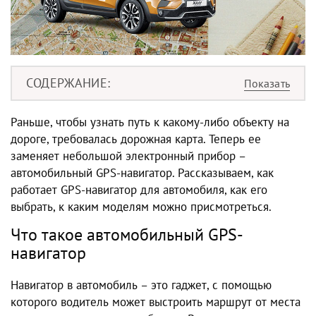
СОДЕРЖАНИЕ
Раньше, чтобы узнать путь к какому-либо объекту на
дороге, требовалась дорожная карта. Теперь ее
заменяет небольшой электронный прибор –
автомобильный GPS-навигатор. Рассказываем, как
работает GPS-навигатор для автомобиля, как его
выбрать, к каким моделям можно присмотреться.
Что такое автомобильный GPS-
навигатор
Навигатор в автомобиль – это гаджет, с помощью
которого водитель может выстроить маршрут от места