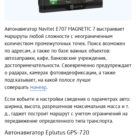
Автонавигатор Navitel E707 MAGNETIC 7 выстраивает
маршруты любой сложности с неограниченным
количеством промежуточных точек. Поиск возможен
по адресам, а также по базе важных объектов:
автозаправки, кафе, банковские учреждения,
достопримечательности. Своевременно предупреждает
о радарах, камерах фотовидеофиксации, а также
подсказывает, на какой полосе лучше
совершать
маневр
.
Если вобьете в настройки сведения о параметрах авто:
ширина, высота, разрешенная максимальная масса и т.
д., гаджет построит маршрут с учетом ограничений на
передвижение определенного типа транспорта.
Автонавигатор Eplutus GPS-720