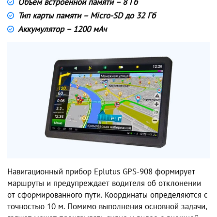
Объем встроенной памяти – 8 Гб
Тип карты памяти – Micro-SD до 32 Гб
Аккумулятор – 1200 мАч
Навигационный прибор Eplutus GPS-908 формирует
маршруты и предупреждает водителя об отклонении
от сформированного пути. Координаты определяются с
точностью 10 м. Помимо выполнения основной задачи,