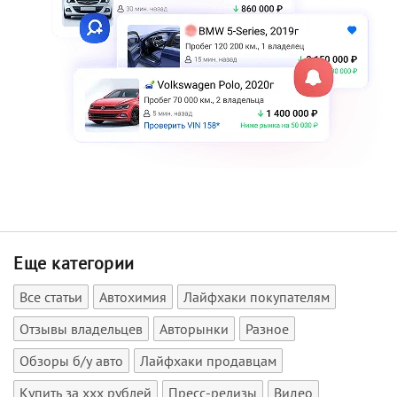
Еще категории
Все статьи
Автохимия
Лайфхаки покупателям
Отзывы владельцев
Авторынки
Разное
Обзоры б/у авто
Лайфхаки продавцам
Купить за xxx рублей
Пресс-релизы
Видео