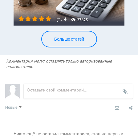
4
27625
Больше статей
Комментарии могут оставлять только авторизованные
пользователи.
Новые
Никто ещё не оставил комментариев, станьте первым.