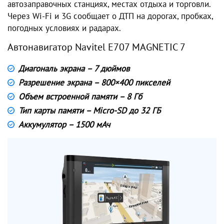
автозаправочных станциях, местах отдыха и торговли.
Через Wi-Fi и 3G сообщает о ДТП на дорогах, пробках,
погодных условиях и радарах.
Автонавигатор Navitel E707 MAGNETIC 7
Диагональ экрана – 7 дюймов
Разрешение экрана – 800×400 пикселей
Объем встроенной памяти – 8 Гб
Тип карты памяти – Micro-SD до 32 ГБ
Аккумулятор – 1500 мАч