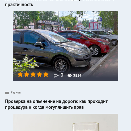
практичность
0
2514
Разное
Проверка на опьянение на дороге: как проходит
процедура и когда могут лишить прав