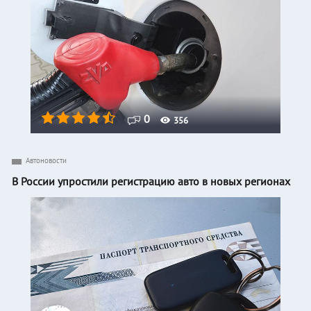
0
356
Автоновости
В России упростили регистрацию авто в новых регионах