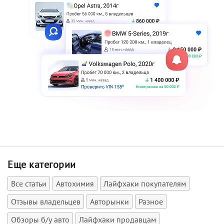
Еще категории
Все статьи
Автохимия
Лайфхаки покупателям
Отзывы владельцев
Авторынки
Разное
Обзоры б/у авто
Лайфхаки продавцам