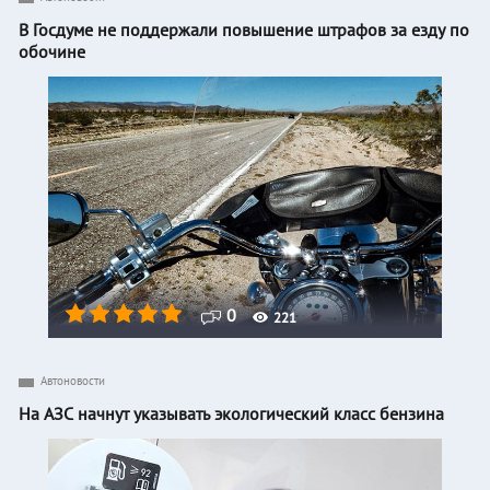
В Госдуме не поддержали повышение штрафов за езду по
обочине
0
221
Автоновости
На АЗС начнут указывать экологический класс бензина