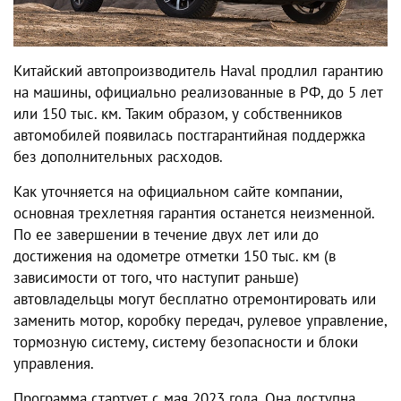
Китайский автопроизводитель Haval продлил гарантию
на машины, официально реализованные в РФ, до 5 лет
или 150 тыс. км. Таким образом, у собственников
автомобилей появилась постгарантийная поддержка
без дополнительных расходов.
Как уточняется на официальном сайте компании,
основная трехлетняя гарантия останется неизменной.
По ее завершении в течение двух лет или до
достижения на одометре отметки 150 тыс. км (в
зависимости от того, что наступит раньше)
автовладельцы могут бесплатно отремонтировать или
заменить мотор, коробку передач, рулевое управление,
тормозную систему, систему безопасности и блоки
управления.
Программа стартует с мая 2023 года. Она доступна