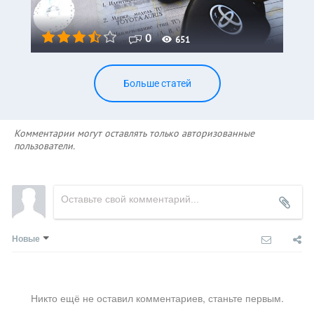
0
651
Больше статей
Комментарии могут оставлять только авторизованные
пользователи.
Новые
Никто ещё не оставил комментариев, станьте первым.