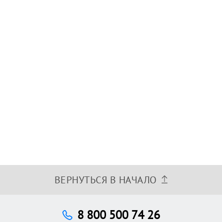
ВЕРНУТЬСЯ В НАЧАЛО
8 800 500 74 26