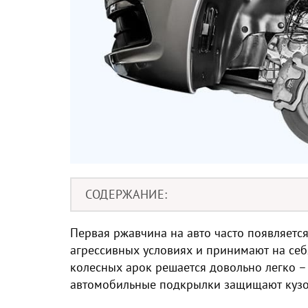
СОДЕРЖАНИЕ
Первая ржавчина на авто часто появляется
агрессивных условиях и принимают на себ
колесных арок решается довольно легко –
автомобильные подкрылки защищают кузов