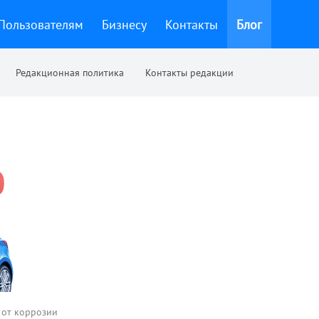
Пользователям
Бизнесу
Контакты
Блог
Редакционная политика
Контакты редакции
 от коррозии