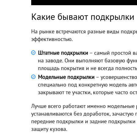
Какие бывают подкрылки 
На рынке встречаются разные виды подкры
эффективностью.
Штатные подкрылки
– самый простой в
на заводе. Они выполняют базовую фун
площадь покрытия и не всегда полност
Модельные подкрылки
– усовершенство
специально под конкретную модель авт
закрывают те участки, которые часто ос
Лучше всего работают именно модельные 
устанавливаются без доработок, зачастую 
передние подкрылки и задние подкрылки
защиту кузова.