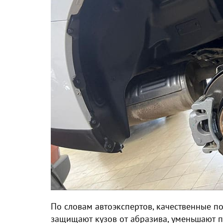
По словам автоэкспертов, качественные п
защищают кузов от абразива, уменьшают п