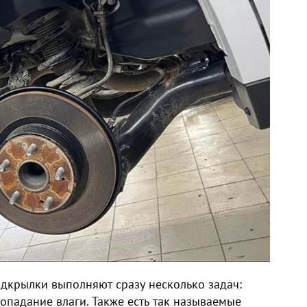
одкрылки выполняют сразу несколько задач:
опадание влаги. Также есть так называемые