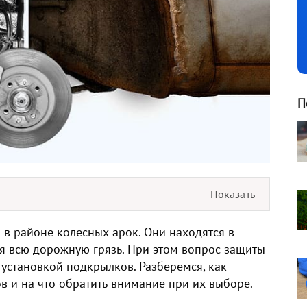
П
 в районе колесных арок. Они находятся в
я всю дорожную грязь. При этом вопрос защиты
 установкой подкрылков. Разберемся, как
 и на что обратить внимание при их выборе.