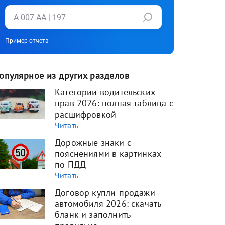
Пример отчета
опулярное из других разделов
Категории водительских
прав 2026: полная таблица с
расшифровкой
Читать
Дорожные знаки с
пояснениями в картинках
по ПДД
Читать
Договор купли-продажи
автомобиля 2026: скачать
бланк и заполнить