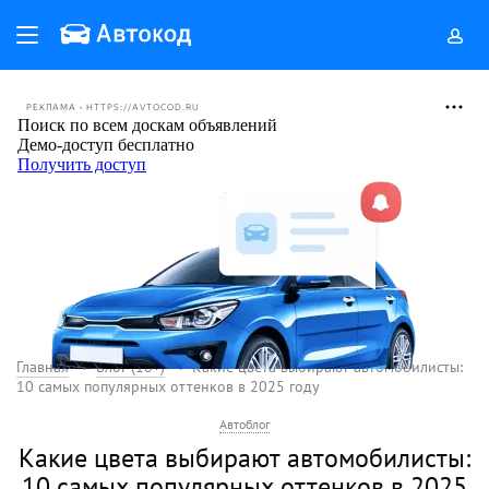
РЕКЛАМА • HTTPS://AVTOCOD.RU
Главная
Блог (18+)
Какие цвета выбирают автомобилисты:
10 самых популярных оттенков в 2025 году
Автоблог
Какие цвета выбирают автомобилисты:
10 самых популярных оттенков в 2025