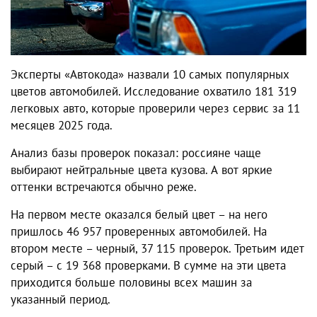
Эксперты «Автокода» назвали 10 самых популярных
цветов автомобилей. Исследование охватило 181 319
легковых авто, которые проверили через сервис за 11
месяцев 2025 года.
Анализ базы проверок показал: россияне чаще
выбирают нейтральные цвета кузова. А вот яркие
оттенки встречаются обычно реже.
На первом месте оказался белый цвет – на него
пришлось 46 957 проверенных автомобилей. На
втором месте – черный, 37 115 проверок. Третьим идет
серый – с 19 368 проверками. В сумме на эти цвета
приходится больше половины всех машин за
указанный период.