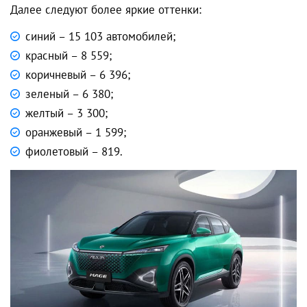
Далее следуют более яркие оттенки:
синий – 15 103 автомобилей;
красный – 8 559;
коричневый – 6 396;
зеленый – 6 380;
желтый – 3 300;
оранжевый – 1 599;
фиолетовый – 819.