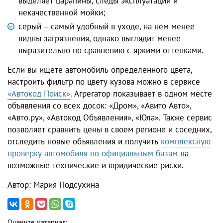
выделяет царапины, следы эксплуатации и
некачественной мойки;
серый – самый удобный в уходе, на нем менее
видны загрязнения, однако выглядит менее
выразительно по сравнению с яркими оттенками.
Если вы ищете автомобиль определенного цвета,
настроить фильтр по цвету кузова можно в сервисе
«Автокод Поиск»
. Агрегатор показывает в одном месте
объявления со всех досок: «Дром», «Авито Авто»,
«Авто.ру», «Автокод Объявления», «Юла». Также сервис
позволяет сравнить цены в своем регионе и соседних,
отследить новые объявления и получить
комплексную
проверку автомобиля по официальным базам
на
возможные технические и юридические риски.
Автор: Мария Подсухина
Оцените материал: