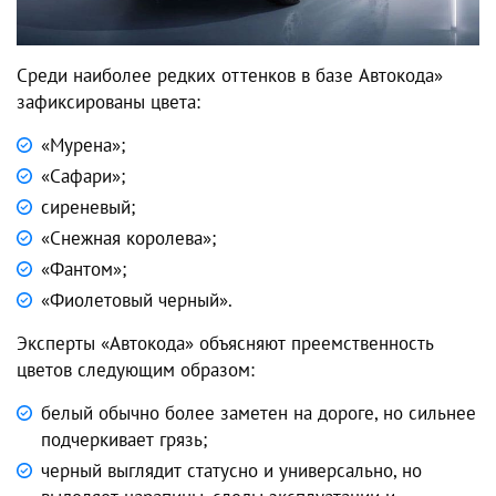
Среди наиболее редких оттенков в базе Автокода»
зафиксированы цвета:
«Мурена»;
«Сафари»;
сиреневый;
«Снежная королева»;
«Фантом»;
«Фиолетовый черный».
Эксперты «Автокода» объясняют преемственность
цветов следующим образом:
белый обычно более заметен на дороге, но сильнее
подчеркивает грязь;
черный выглядит статусно и универсально, но