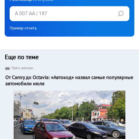
Пример отчета
Еще по теме
Пресс-релизы
От Camry до Octavia: «Автокод» назвал самые популярные
автомобили июля