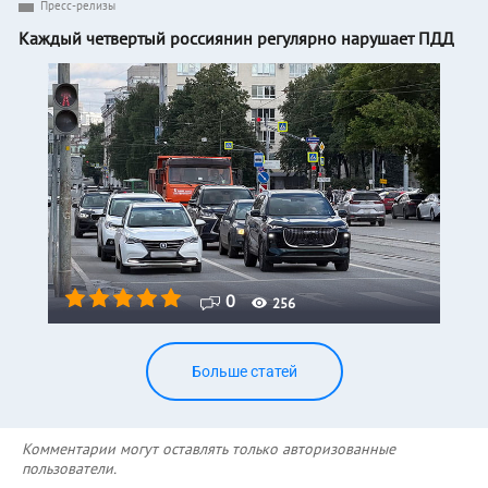
Пресс-релизы
Каждый четвертый россиянин регулярно нарушает ПДД
0
256
Больше статей
Комментарии могут оставлять только авторизованные
пользователи.