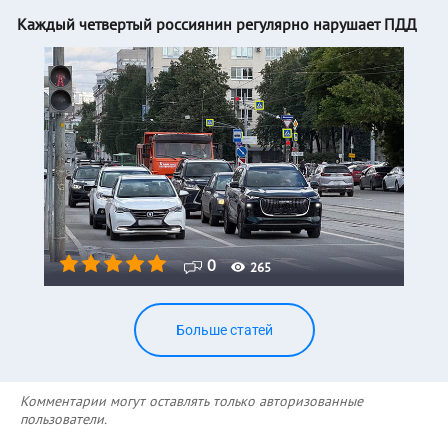
Каждый четвертый россиянин регулярно нарушает ПДД
0
265
Больше статей
Комментарии могут оставлять только авторизованные
пользователи.