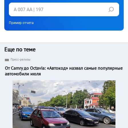
Пример отчета
Еще по теме
Пресс-релизы
От Camry до Octavia: «Автокод» назвал самые популярные
автомобили июля