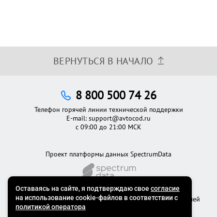
ВЕРНУТЬСЯ В НАЧАЛО
8 800 500 74 26
Телефон горячей линии технической поддержки
E-mail:
support@avtocod.ru
с 09:00 до 21:00 МСК
Проект платформы данных SpectrumData
©2012 - 2026
Официальный сервис проверки автомобилей