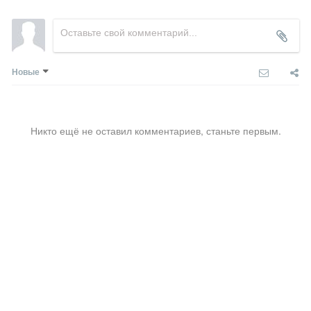
Новые
Никто ещё не оставил комментариев, станьте первым.