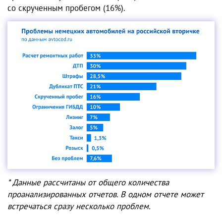
со скрученным пробегом (16%).
* Данные рассчитаны от общего количества
проанализированных отчетов. В одном отчете может
встречаться сразу несколько проблем.