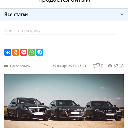
Все статьи
0
6718
29 января 2021, 13:21
Пресс-релизы