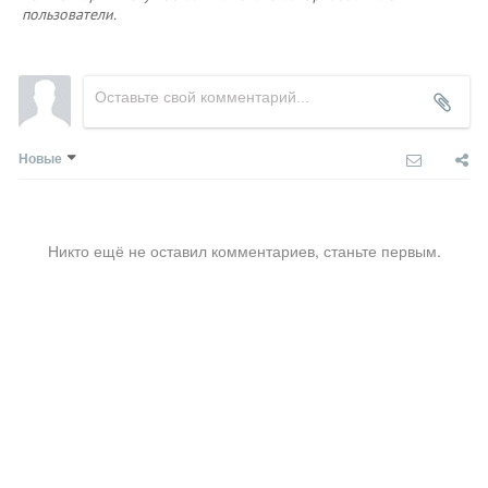
пользователи.
Новые
Никто ещё не оставил комментариев, станьте первым.