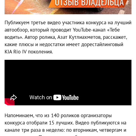
Публикуем третье видео участника конкурса на лучший
автообзор, который проводит YouTube-канал «Тебе
водить». Автор ролика, Азат Кутлиахметов, расскажет,
какие плюсы и недостатки имеет дорестайлинговый
KIA Rio IV поколения.
Напоминаем, что из 140 роликов организаторы
конкурса отобрали 15 лучших. Видео публикуются на
канале три раза в неделю: по вторникам, четвергам и