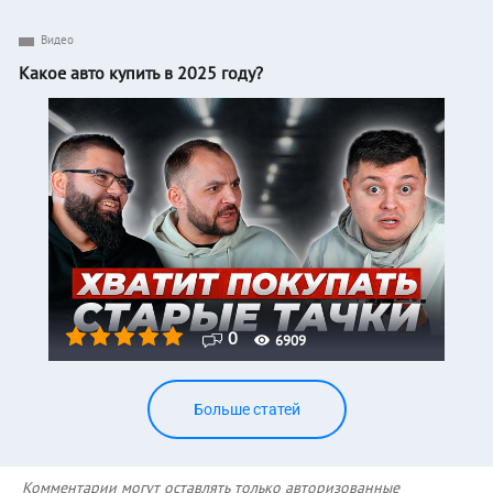
Видео
Какое авто купить в 2025 году?
0
6909
Больше статей
Комментарии могут оставлять только авторизованные