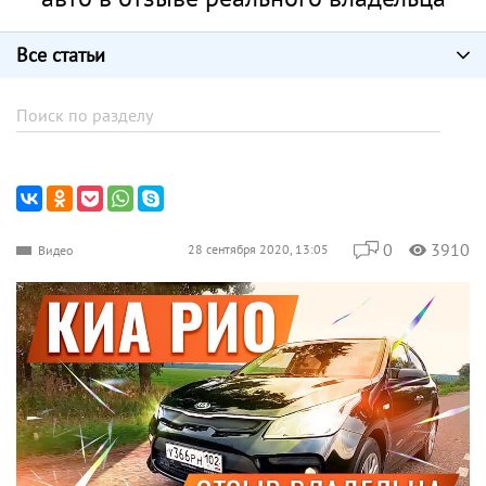
Все статьи
0
3910
28 сентября 2020, 13:05
Видео