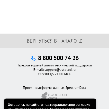
ВЕРНУТЬСЯ В НАЧАЛО
8 800 500 74 26
Телефон горячей линии технической поддержки
E-mail:
support@avtocod.ru
с 09:00 до 21:00 МСК
Проект платформы данных SpectrumData