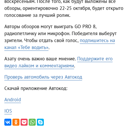
воскресеньям. После того, как будут выложены все
обзоры, ориентировочно 22-25 октября, будет открыто
голосование за лучший ролик.
Авторы обзоров могут выиграть GO PRO 8,
радиопетличку или микрофон. Победителя выберут
зрители. Чтобы отдать свой голос,
подпишитесь на
канал «Тебе водить»
.
Азату очень важно ваше мнение.
Поддержите его
видео лайком и комментариями
.
Проверь автомобиль через Автокод
Скачай приложение Автокод:
Android
IOS