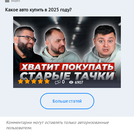
Видео
Какое авто купить в 2025 году?
0
6907
Больше статей
Комментарии могут оставлять только авторизованные
пользователи.