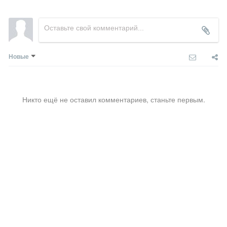
Новые
Никто ещё не оставил комментариев, станьте первым.