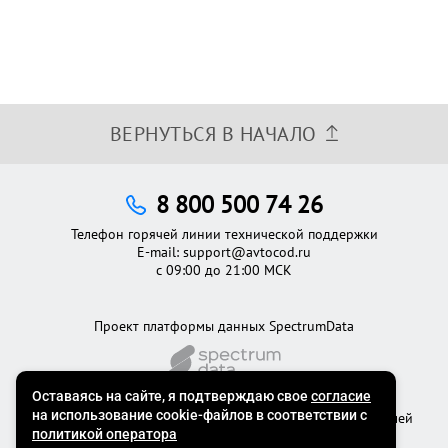
ВЕРНУТЬСЯ В НАЧАЛО
8 800 500 74 26
Телефон горячей линии технической поддержки
E-mail:
support@avtocod.ru
с 09:00 до 21:00 МСК
Проект платформы данных SpectrumData
©2012 - 2026
Официальный сервис проверки автомобилей