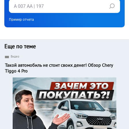
Пример отчета
Еще по теме
Видео
Такой автомобиль не стоит своих денег! Обзор Chery
Tiggo 4 Pro