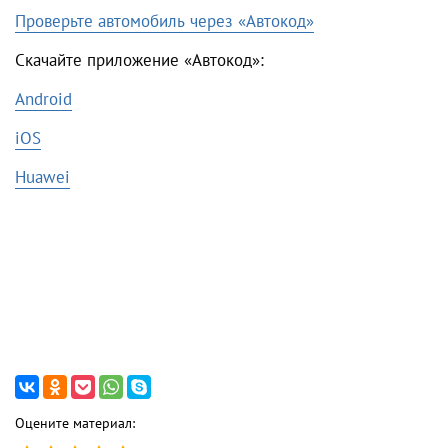
Проверьте автомобиль через «Автокод»
Скачайте приложение «Автокод»:
Android
i
OS
Huawei
Оцените материал: