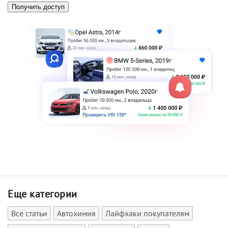
Еще категории
Все статьи
Автохимия
Лайфхаки покупателям