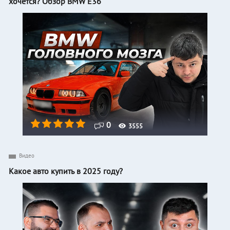
хочется? Обзор BMW E36
0
3555
Видео
Какое авто купить в 2025 году?