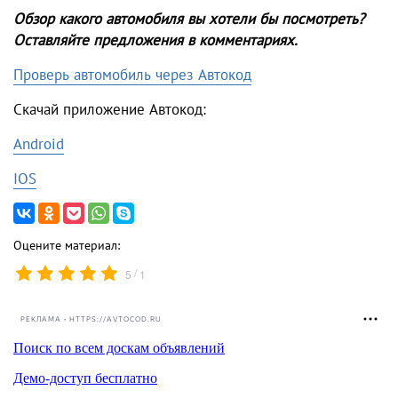
Обзор какого автомобиля вы хотели бы посмотреть?
Оставляйте предложения в комментариях.
Проверь автомобиль через Автокод
Скачай приложение Автокод:
Android
IOS
Оцените материал:
/
5
1
РЕКЛАМА • HTTPS://AVTOCOD.RU