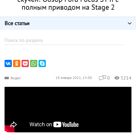
полным приводом на Stage 2
Все статьи
0
5214
18 января 2021, 13:00
Видео