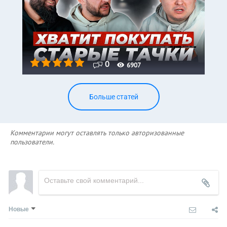
0
6907
Больше статей
Комментарии могут оставлять только авторизованные
пользователи.
Новые