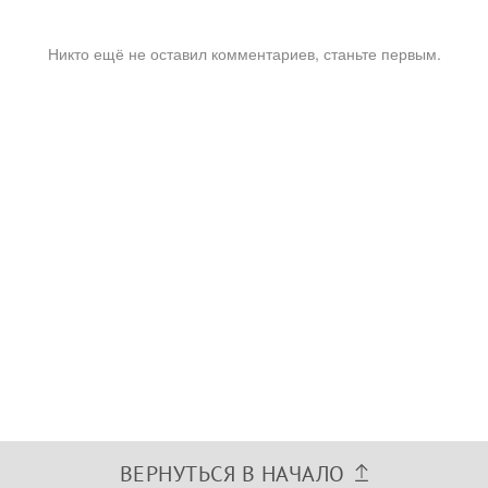
Никто ещё не оставил комментариев, станьте первым.
ВЕРНУТЬСЯ В НАЧАЛО