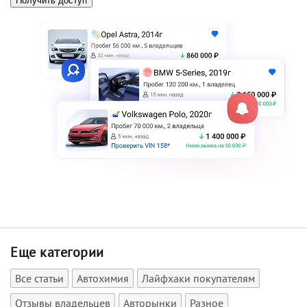
Еще категории
Все статьи
Автохимия
Лайфхаки покупателям
Отзывы владельцев
Авторынки
Разное