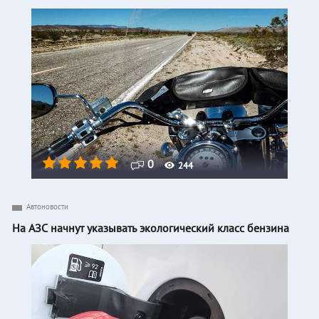
0
244
Автоновости
На АЗС начнут указывать экологический класс бензина