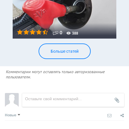
0
388
Больше статей
Комментарии могут оставлять только авторизованные
пользователи.
Новые