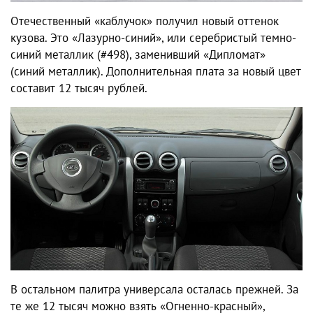
Отечественный «каблучок» получил новый оттенок
кузова. Это «Лазурно-синий», или серебристый темно-
синий металлик (#498), заменивший «Дипломат»
(синий металлик). Дополнительная плата за новый цвет
составит 12 тысяч рублей.
В остальном палитра универсала осталась прежней. За
те же 12 тысяч можно взять «Огненно-красный»,