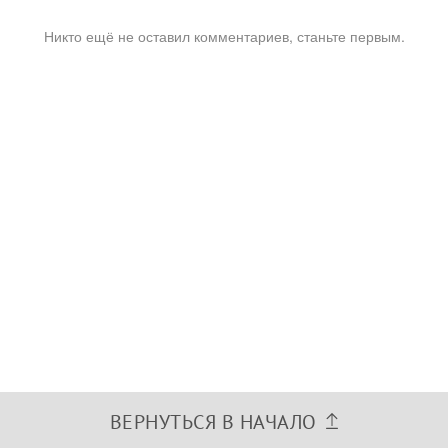
Никто ещё не оставил комментариев, станьте первым.
ВЕРНУТЬСЯ В НАЧАЛО