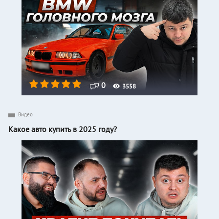
0
3558
Видео
Какое авто купить в 2025 году?