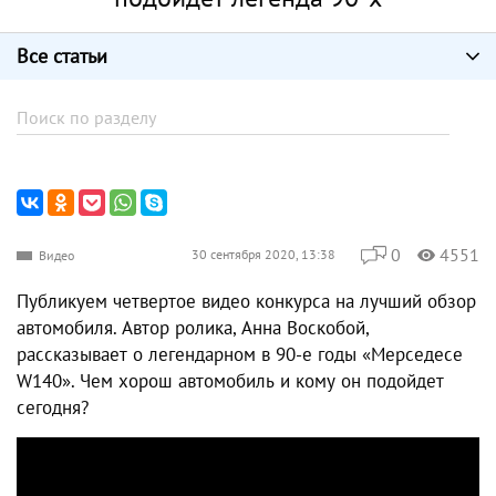
Все статьи
0
4551
30 сентября 2020, 13:38
Видео
Публикуем четвертое видео конкурса на лучший обзор
автомобиля. Автор ролика, Анна Воскобой,
рассказывает о легендарном в 90-е годы «Мерседесе
W140». Чем хорош автомобиль и кому он подойдет
сегодня?