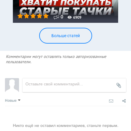
0
6909
Больше статей
Комментарии могут оставлять только авторизованные
пользователи.
Новые
Никто ещё не оставил комментариев, станьте первым.