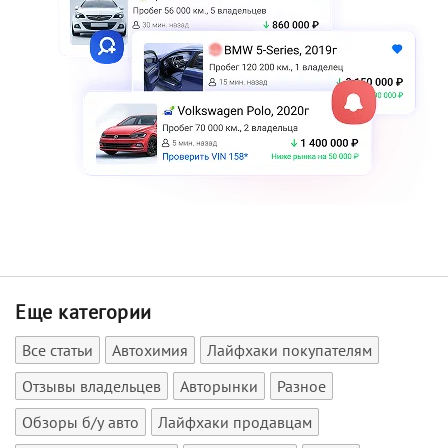
Еще категории
Все статьи
Автохимия
Лайфхаки покупателям
Отзывы владельцев
Авторынки
Разное
Обзоры б/у авто
Лайфхаки продавцам