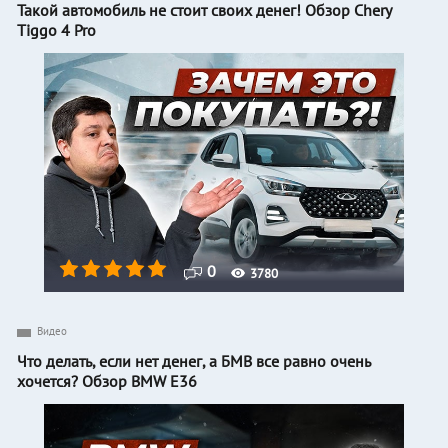
Такой автомобиль не стоит своих денег! Обзор Chery
Tiggo 4 Pro
0
3780
Видео
Что делать, если нет денег, а БМВ все равно очень
хочется? Обзор BMW E36