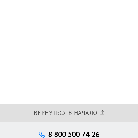
ВЕРНУТЬСЯ В НАЧАЛО
8 800 500 74 26