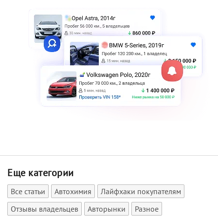
Еще категории
Все статьи
Автохимия
Лайфхаки покупателям
Отзывы владельцев
Авторынки
Разное