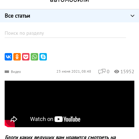
Все статьи
0
15952
23 июня 2021, 08:48
Видео
Блоги каких ведущих вам нравится смотреть на