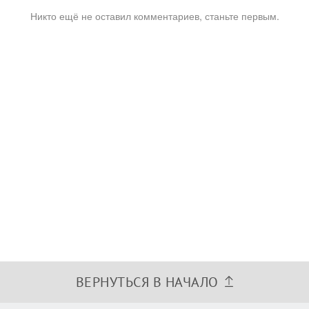
Никто ещё не оставил комментариев, станьте первым.
ВЕРНУТЬСЯ В НАЧАЛО