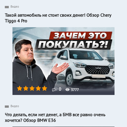
Видео
Такой автомобиль не стоит своих денег! Обзор Chery
Tiggo 4 Pro
0
3777
Видео
Что делать, если нет денег, а БМВ все равно очень
хочется? Обзор BMW E36