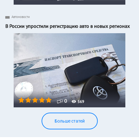
Автоновости
В России упростили регистрацию авто в новых регионах
0
569
Больше статей