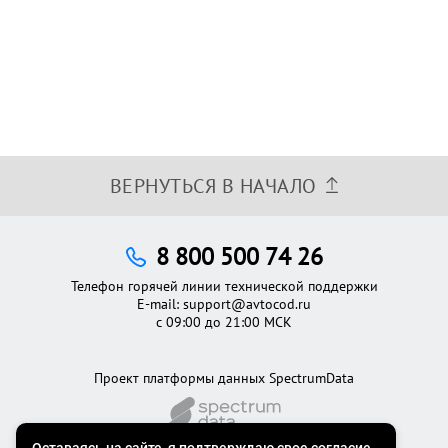
ВЕРНУТЬСЯ В НАЧАЛО
8 800 500 74 26
Телефон горячей линии технической поддержки
E-mail:
support@avtocod.ru
с 09:00 до 21:00 МСК
Проект платформы данных SpectrumData