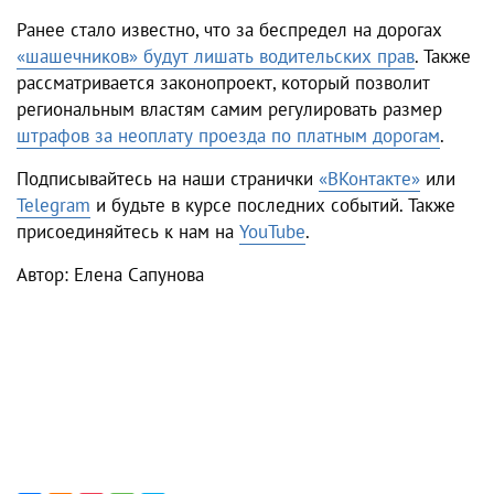
Ранее стало известно, что за беспредел на дорогах
«шашечников» будут лишать водительских прав
. Также
рассматривается законопроект, который позволит
региональным властям самим регулировать размер
штрафов за неоплату проезда по платным дорогам
.
Подписывайтесь на наши странички
«ВКонтакте»
ил
и
Telegram
и будьте в курсе последних событий. Также
присоединяйтесь к нам на
YouTube
.
Автор: Елена Сапунова