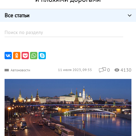
Все статьи
0
4130
11 июля 2023, 09:55
Автоновости