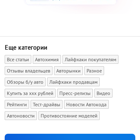
Еще категории
Все статьи
Автохимия
Лайфхаки покупателям
Отзывы владельцев
Авторынки
Разное
Обзоры б/у авто
Лайфхаки продавцам
Купить за xxx рублей
Пресс-релизы
Видео
Рейтинги
Тест-драйвы
Новости Автокода
Автоновости
Противостояние моделей