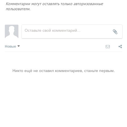
Комментарии могут оставлять только авторизованные
пользователи.
Новые
Никто ещё не оставил комментариев, станьте первым.