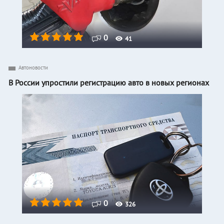
0
41
Автоновости
В России упростили регистрацию авто в новых регионах
0
326