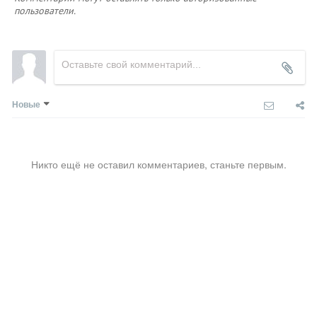
пользователи.
Новые
Никто ещё не оставил комментариев, станьте первым.