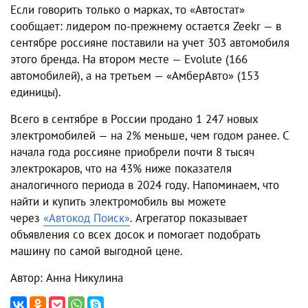
Если говорить только о марках, то «Автостат»
сообщает: лидером по-прежнему остается Zeekr — в
сентябре россияне поставили на учет 303 автомобиля
этого бренда. На втором месте — Evolute (166
автомобилей), а на третьем — «АмберАвто» (153
единицы).
Всего в сентябре в России продано 1 247 новых
электромобилей — на 2% меньше, чем годом ранее. С
начала года россияне приобрели почти 8 тысяч
электрокаров, что на 43% ниже показателя
аналогичного периода в 2024 году. Напоминаем, что
найти и купить электромобиль вы можете
через
«Автокод Поиск»
. Агрегатор показывает
объявления со всех досок и помогает подобрать
машину по самой выгодной цене.
Автор: Анна Никулина