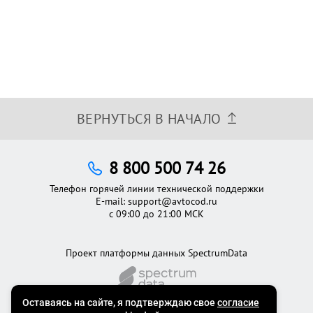
ВЕРНУТЬСЯ В НАЧАЛО
8 800 500 74 26
Телефон горячей линии технической поддержки
E-mail:
support@avtocod.ru
с 09:00 до 21:00 МСК
Проект платформы данных SpectrumData