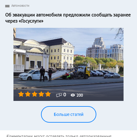
Автоновости
Об эвакуации автомобиля предложили сообщать заранее
через «Госуслуги»
0
200
Больше статей
Комментарии могут оставлять только авторизованные