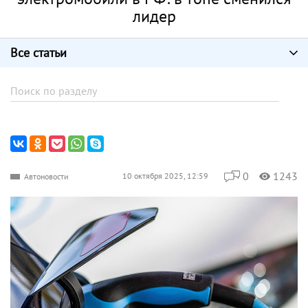
лидер
Все статьи
0
1243
10 октября 2025, 12:59
Автоновости