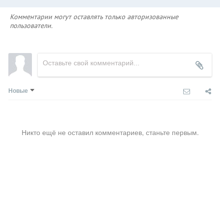
Комментарии могут оставлять только авторизованные
пользователи.
Новые
Никто ещё не оставил комментариев, станьте первым.