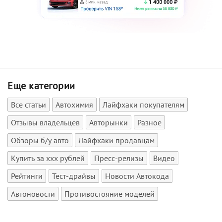
Еще категории
Все статьи
Автохимия
Лайфхаки покупателям
Отзывы владельцев
Авторынки
Разное
Обзоры б/у авто
Лайфхаки продавцам
Купить за xxx рублей
Пресс-релизы
Видео
Рейтинги
Тест-драйвы
Новости Автокода
Автоновости
Противостояние моделей