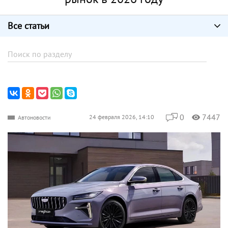
Все статьи
0
7447
24 февраля 2026, 14:10
Автоновости