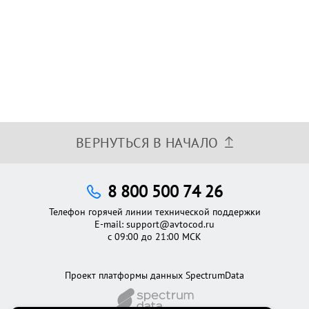
ВЕРНУТЬСЯ В НАЧАЛО
8 800 500 74 26
Телефон горячей линии технической поддержки
E-mail:
support@avtocod.ru
с 09:00 до 21:00 МСК
Проект платформы данных SpectrumData