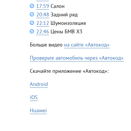
17:59
Салон
20:48
Задний ряд
22:12
Шумоизоляция
22:46
Цены БМВ Х3
Больше видео
на сайте «Автокод»
Проверьте автомобиль через «Автокод»
Скачайте приложение «Автокод»:
Android
iOS
Huawei