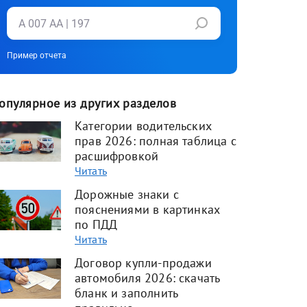
Пример отчета
опулярное из других разделов
Категории водительских
прав 2026: полная таблица с
расшифровкой
Читать
Дорожные знаки с
пояснениями в картинках
по ПДД
Читать
Договор купли-продажи
автомобиля 2026: скачать
бланк и заполнить