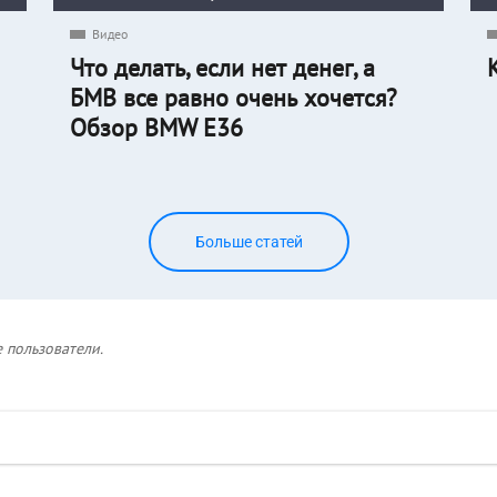
Видео
Что делать, если нет денег, а
БМВ все равно очень хочется?
Обзор BMW E36
Больше статей
 пользователи.