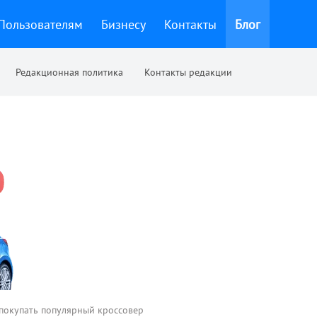
Пользователям
Бизнесу
Контакты
Блог
Редакционная политика
Контакты редакции
 покупать популярный кроссовер