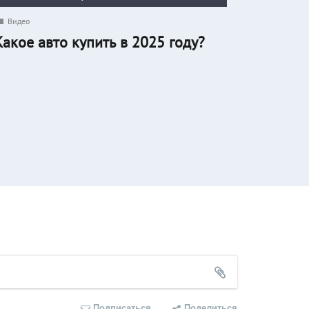
Видео
Какое авто купить в 2025 году?
Подписаться
Поделиться