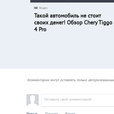
Видео
Такой автомобиль не стоит
своих денег! Обзор Chery Tiggo
4 Pro
Комментарии могут оставлять только авторизованные
Новые
Лучшие
Ранее