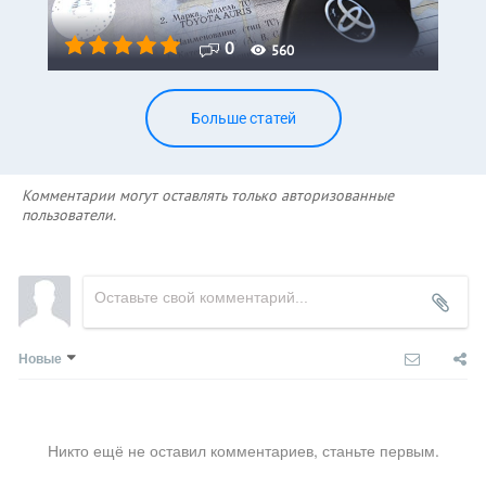
0
560
Больше статей
Комментарии могут оставлять только авторизованные
пользователи.
Новые
Никто ещё не оставил комментариев, станьте первым.