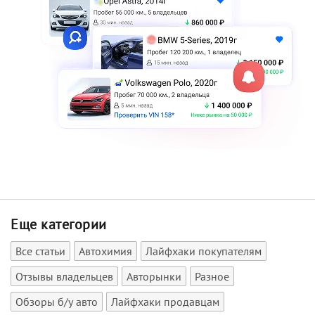
Еще категории
Все статьи
Автохимия
Лайфхаки покупателям
Отзывы владельцев
Авторынки
Разное
Обзоры б/у авто
Лайфхаки продавцам