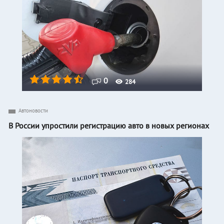
0
284
Автоновости
В России упростили регистрацию авто в новых регионах