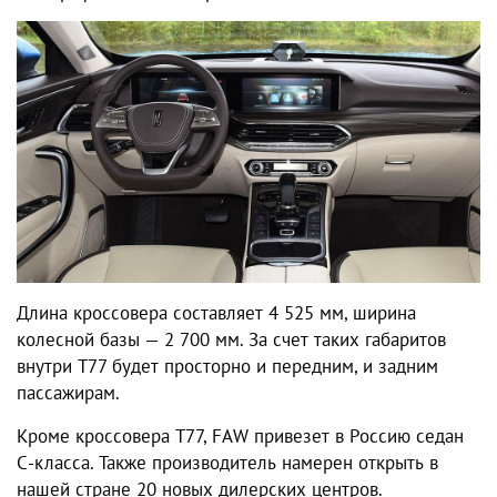
Длина кроссовера составляет 4 525 мм, ширина
колесной базы — 2 700 мм. За счет таких габаритов
внутри Т77 будет просторно и передним, и задним
пассажирам.
Кроме кроссовера Т77, FAW привезет в Россию седан
С-класса. Также производитель намерен открыть в
нашей стране 20 новых дилерских центров.