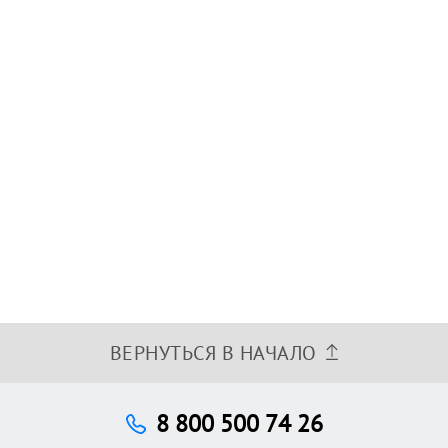
ВЕРНУТЬСЯ В НАЧАЛО
8 800 500 74 26