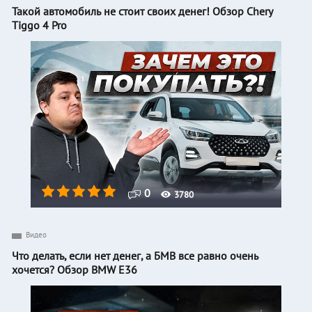
Такой автомобиль не стоит своих денег! Обзор Chery
Tiggo 4 Pro
0
3780
Видео
Что делать, если нет денег, а БМВ все равно очень
хочется? Обзор BMW E36