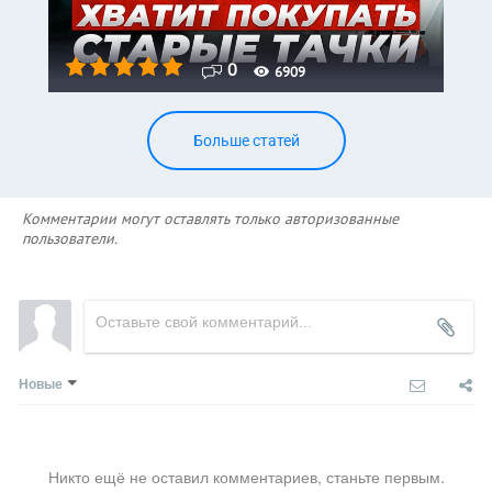
0
6909
Больше статей
Комментарии могут оставлять только авторизованные
пользователи.
Новые
Никто ещё не оставил комментариев, станьте первым.