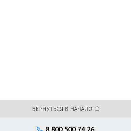
ВЕРНУТЬСЯ В НАЧАЛО
8 800 500 74 26