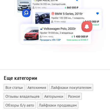
Еще категории
Все статьи
Автохимия
Лайфхаки покупателям
Отзывы владельцев
Авторынки
Разное
Обзоры б/у авто
Лайфхаки продавцам