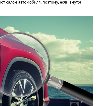
т салон автомобиля, поэтому, если внутри