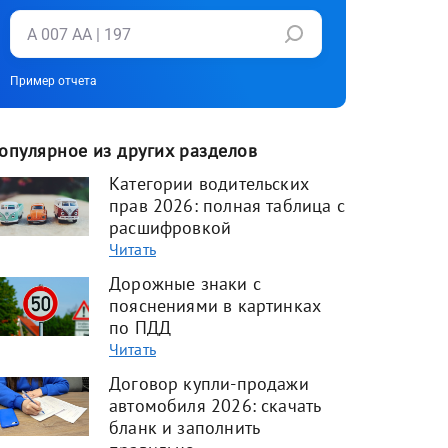
Пример отчета
опулярное из других разделов
Категории водительских
прав 2026: полная таблица с
расшифровкой
Читать
Дорожные знаки с
пояснениями в картинках
по ПДД
Читать
Договор купли-продажи
автомобиля 2026: скачать
бланк и заполнить