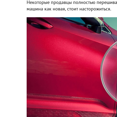
Некоторые продавцы полностью перешиваю
машина как новая, стоит насторожиться.