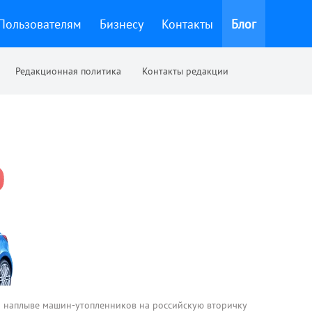
Пользователям
Бизнесу
Контакты
Блог
Редакционная политика
Контакты редакции
 наплыве машин-утопленников на российскую вторичку