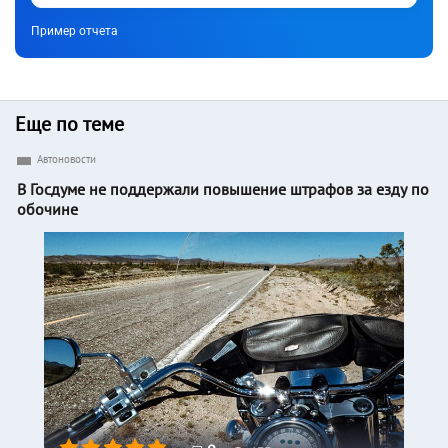
Пример отчета
Еще по теме
Автоновости
В Госдуме не поддержали повышение штрафов за езду по
обочине