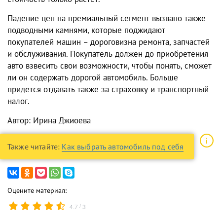
Падение цен на премиальный сегмент вызвано также
подводными камнями, которые поджидают
покупателей машин – дороговизна ремонта, запчастей
и обслуживания. Покупатель должен до приобретения
авто взвесить свои возможности, чтобы понять, сможет
ли он содержать дорогой автомобиль. Больше
придется отдавать также за страховку и транспортный
налог.
Автор: Ирина Джиоева
Также читайте:
Как выбрать автомобиль под себя
Оцените материал:
/
4.7
3