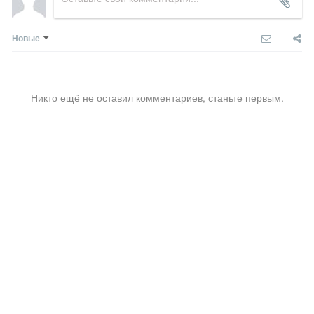
Новые
Никто ещё не оставил комментариев, станьте первым.