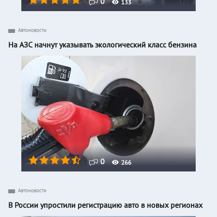
0
133
Автоновости
На АЗС начнут указывать экологический класс бензина
0
266
Автоновости
В России упростили регистрацию авто в новых регионах