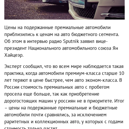
Цены на подержанные премиальные автомобили
приблизились к ценам на авто бюджетного сегмента.
Об этом в интервью радио Sputnik заявил вице-
президент Национального автомобильного союза Ян
Хайцеэр.
Эксперт сообщил, что во всем мире наблюдается такая
практика, когда автомобили премиум-класса старше 10
лет теряют в цене быстрее, чем авто эконом-класса. В
России стоимость премиальных авто с пробегом
просела еще больше, так как приобретение
дорогостоящих машин у россиян не в приоритете. Итог
– цены на подержанные премиальные и бюджетные
автомобили почти сравнялись, за исключением
раритетных и коллекционных авто, у которых с годами
стоимость только растет.