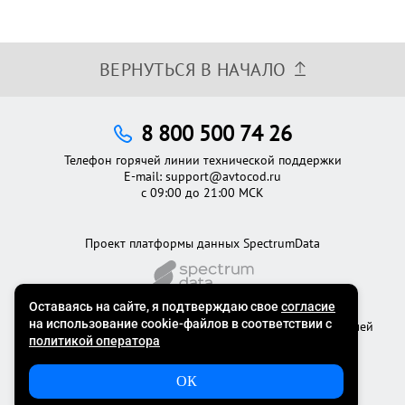
ВЕРНУТЬСЯ В НАЧАЛО
8 800 500 74 26
Телефон горячей линии технической поддержки
E-mail:
support@avtocod.ru
с 09:00 до 21:00 МСК
Проект платформы данных SpectrumData
©2012 - 2026
Официальный сервис проверки автомобилей