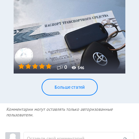
0
546
Больше статей
Комментарии могут оставлять только авторизованные
пользователи.