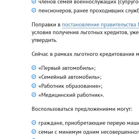
членов семей военнослужащих (супругов
пенсионеров, ранее проходивших служб
Поправки в
постановление правительства 
условия получения льготных кредитов, уж
утвердить.
Сейчас в рамках льготного кредитования 
«Первый автомобиль»;
«Семейный автомобиль»;
«Работник образования»;
«Медицинский работник».
Воспользоваться предложениями могут:
граждане, приобретающие первую маш
семьи с минимум одним несовершенно