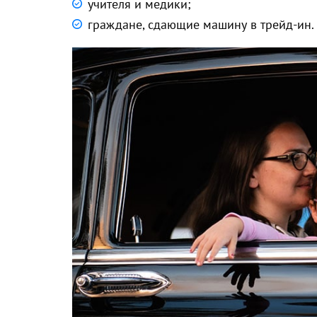
учителя и медики;
граждане, сдающие машину в трейд-ин.