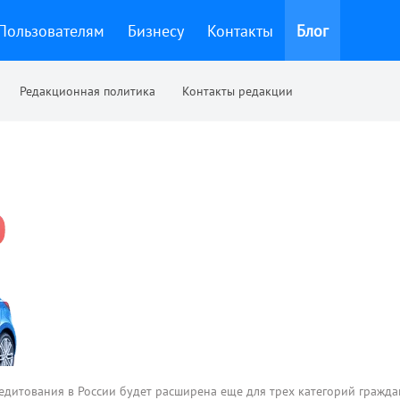
Пользователям
Бизнесу
Контакты
Блог
Редакционная политика
Контакты редакции
едитования в России будет расширена еще для трех категорий гражда