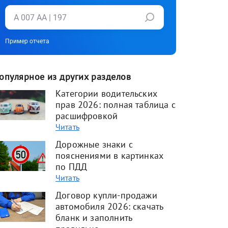
Пример отчета
опулярное из других разделов
Категории водительских
прав 2026: полная таблица с
расшифровкой
Читать
Дорожные знаки с
пояснениями в картинках
по ПДД
Читать
Договор купли-продажи
автомобиля 2026: скачать
бланк и заполнить