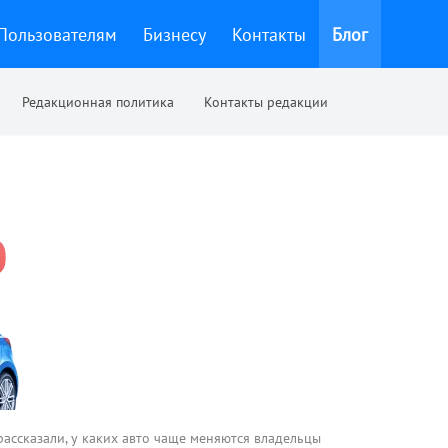
Пользователям
Бизнесу
Контакты
Блог
Редакционная политика
Контакты редакции
рассказали, у каких авто чаще меняются владельцы