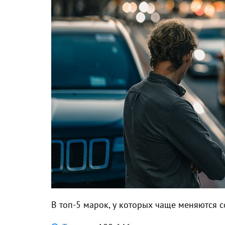
В топ-5 марок, у которых чаще меняются с