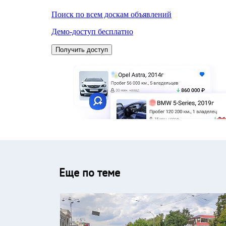
Еще по теме