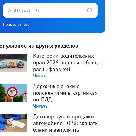
Пример отчета
опулярное из других разделов
Категории водительских
прав 2026: полная таблица с
расшифровкой
Читать
Дорожные знаки с
пояснениями в картинках
по ПДД
Читать
Договор купли-продажи
автомобиля 2026: скачать
бланк и заполнить