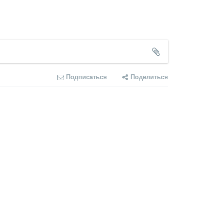
Подписаться
Поделиться