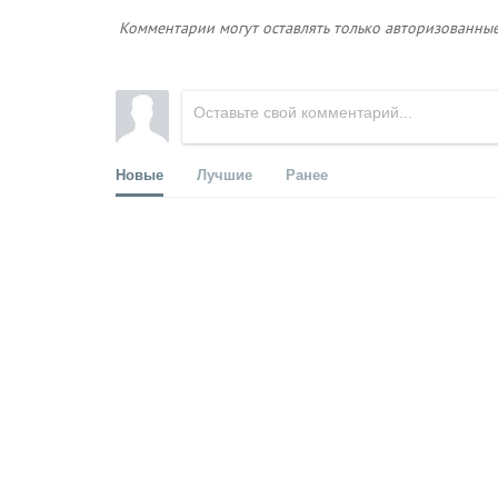
Комментарии могут оставлять только авторизованные
Новые
Лучшие
Ранее