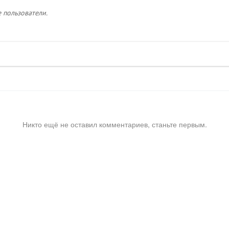
 пользователи.
Никто ещё не оставил комментариев, станьте первым.