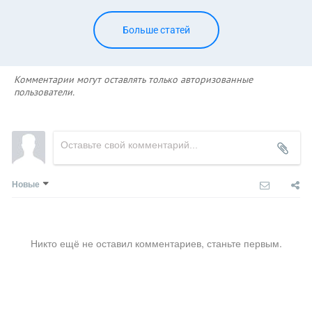
Больше статей
Комментарии могут оставлять только авторизованные
пользователи.
Новые
Никто ещё не оставил комментариев, станьте первым.