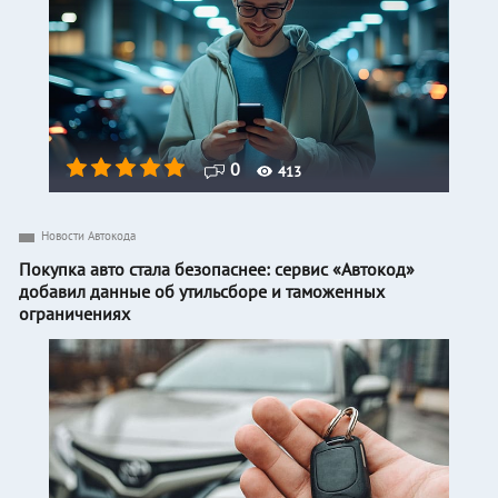
0
413
Новости Автокода
Покупка авто стала безопаснее: сервис «Автокод»
добавил данные об утильсборе и таможенных
ограничениях