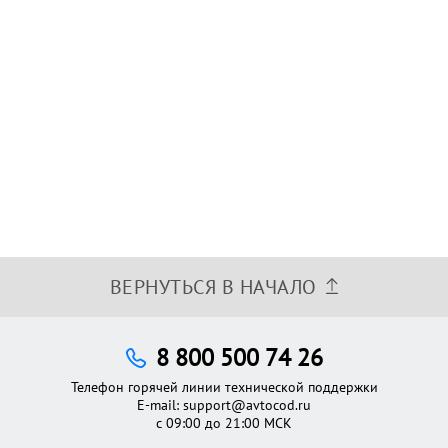
ВЕРНУТЬСЯ В НАЧАЛО
8 800 500 74 26
Телефон горячей линии технической поддержки
E-mail:
support@avtocod.ru
с 09:00 до 21:00 МСК