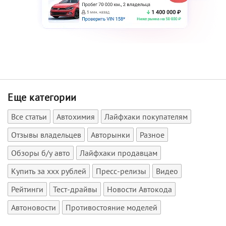
Еще категории
Все статьи
Автохимия
Лайфхаки покупателям
Отзывы владельцев
Авторынки
Разное
Обзоры б/у авто
Лайфхаки продавцам
Купить за xxx рублей
Пресс-релизы
Видео
Рейтинги
Тест-драйвы
Новости Автокода
Автоновости
Противостояние моделей