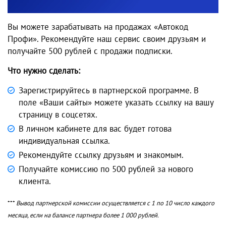
Вы можете зарабатывать на продажах «Автокод
Профи». Рекомендуйте наш сервис своим друзьям и
получайте 500 рублей с продажи подписки.
Что нужно сделать:
Зарегистрируйтесь в партнерской программе. В
поле «Ваши сайты» можете указать ссылку на вашу
страницу в соцсетях.
В личном кабинете для вас будет готова
индивидуальная ссылка.
Рекомендуйте ссылку друзьям и знакомым.
Получайте комиссию по 500 рублей за нового
клиента.
***
Вывод партнерской комиссии осуществляется с 1 по 10 число каждого
месяца, если на балансе партнера более 1 000 рублей.