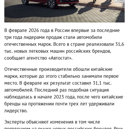
В феврале 2026 года в России впервые за последние
три года лидерами продаж стали автомобили
отечественных марок. Всего в стране реализовали 31,6
тыс. новых легковых машин российских брендов,
сообщает агентство «Автостат».
Отечественные производители обошли китайские
марки, которые до этого стабильно занимали первое
место. В феврале их результат составил 31,1 тыс.
автомобилей. Последний раз подобная ситуация
наблюдалась в начале 2023 года, после чего китайские
бренды на протяжении почти трех лет удерживали
лидерство.
Эксперты объясняют изменения в том числе
появлением на рынке новых российских брендов. Речь