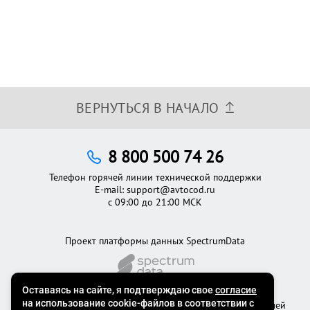
ВЕРНУТЬСЯ В НАЧАЛО
8 800 500 74 26
Телефон горячей линии технической поддержки
E-mail:
support@avtocod.ru
с 09:00 до 21:00 МСК
Проект платформы данных SpectrumData
©2012 - 2026
Официальный сервис проверки автомобилей