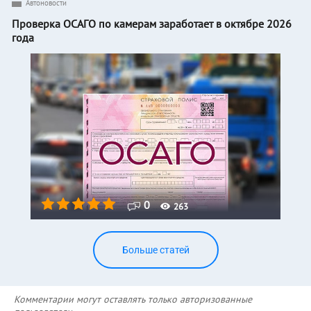
Автоновости
Проверка ОСАГО по камерам заработает в октябре 2026
года
0
263
Больше статей
Комментарии могут оставлять только авторизованные