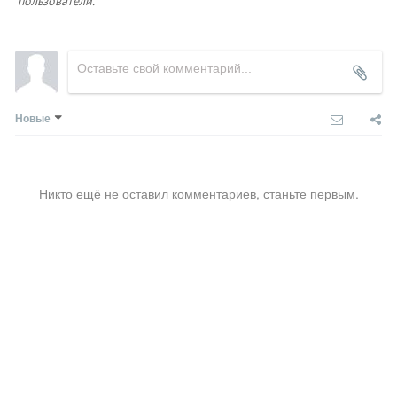
пользователи.
Новые
Никто ещё не оставил комментариев, станьте первым.