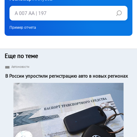
Пример отчета
Еще по теме
Автоновости
В России упростили регистрацию авто в новых регионах