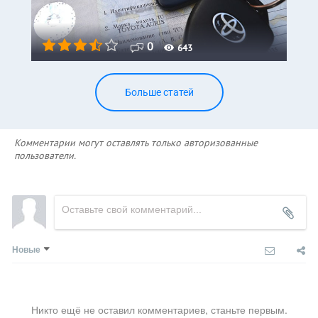
0
643
Больше статей
Комментарии могут оставлять только авторизованные
пользователи.
Новые
Никто ещё не оставил комментариев, станьте первым.