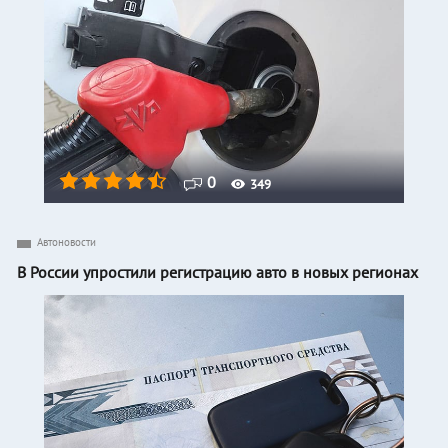
0
349
Автоновости
В России упростили регистрацию авто в новых регионах