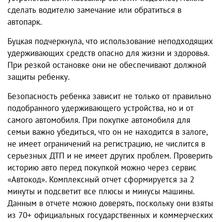
сделать водителю замечание или обратиться в
автопарк.
Буцкая подчеркнула, что использование неподходящих
удерживающих средств опасно для жизни и здоровья.
При резкой остановке они не обеспечивают должной
защиты ребенку.
Безопасность ребенка зависит не только от правильно
подобранного удерживающего устройства, но и от
самого автомобиля. При покупке автомобиля для
семьи важно убедиться, что он не находится в залоге,
не имеет ограничений на регистрацию, не числится в
серьезных ДТП и не имеет других проблем. Проверить
историю авто перед покупкой можно через сервис
«Автокод». Комплексный отчет сформируется за 2
минуты и подсветит все плюсы и минусы машины.
Данным в отчете можно доверять, поскольку они взяты
из 70+ официальных государственных и коммерческих