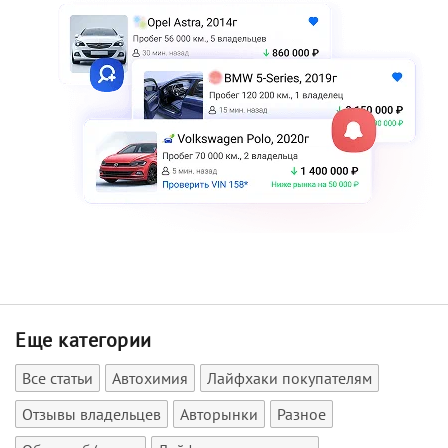
Еще категории
Все статьи
Автохимия
Лайфхаки покупателям
Отзывы владельцев
Авторынки
Разное