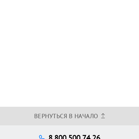
ВЕРНУТЬСЯ В НАЧАЛО
8 800 500 74 26