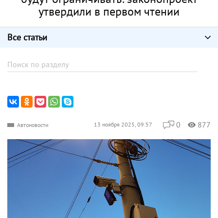
утвердили в первом чтении
Все статьи
0
877
13 ноября 2025, 09:57
Автоновости