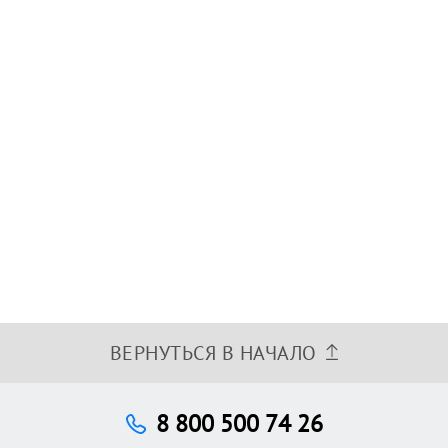
ВЕРНУТЬСЯ В НАЧАЛО
8 800 500 74 26