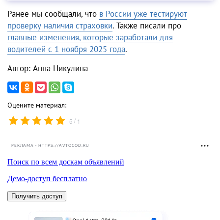
Ранее мы сообщали, что
в России уже тестируют
проверку наличия страховки
. Также писали про
главные изменения, которые заработали для
водителей с 1 ноября 2025 года
.
Автор: Анна Никулина
Оцените материал:
/
5
1
РЕКЛАМА • HTTPS://AVTOCOD.RU