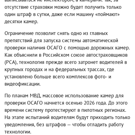
отсутствие страховки можно будет получить только
один штраф в сутки, даже если машину «поймают»
десятки камер.
Ограничение позволит снять одно из главных
препятствий для запуска системы автоматической
проверки наличия ОСАГО с помощью дорожных камер.
Как объяснили в Российском союзе автостраховщиков
(РСА), технология прежде всего затронет водителей в
крупных городах и на федеральных трассах, где
установлено больше всего комплексов фото- и
видеофиксации.
По планам МВД, массовое использование камер для
проверки ОСАГО начнется осенью 2026 года. До этого
времени систему протестируют в пилотных регионах.
На этапе испытаний водителям будут приходить только
уведомления, без штрафов — чтобы отладить работу
технологии.