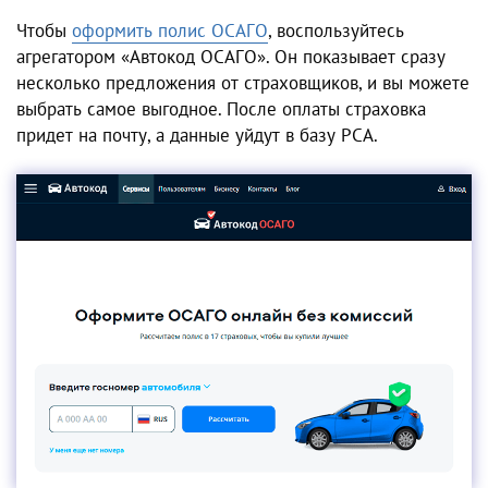
Чтобы
оформить полис ОСАГО
, воспользуйтесь
агрегатором «Автокод ОСАГО». Он показывает сразу
несколько предложения от страховщиков, и вы можете
выбрать самое выгодное. После оплаты страховка
придет на почту, а данные уйдут в базу РСА.