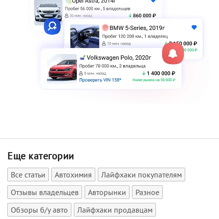
Еще категории
Все статьи
Автохимия
Лайфхаки покупателям
Отзывы владельцев
Авторынки
Разное
Обзоры б/у авто
Лайфхаки продавцам