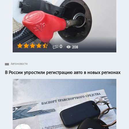
0
208
Автоновости
В России упростили регистрацию авто в новых регионах