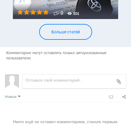
0
501
Больше статей
Комментарии могут оставлять только авторизованные
пользователи.
Новые
Никто ещё не оставил комментариев, станьте первым.