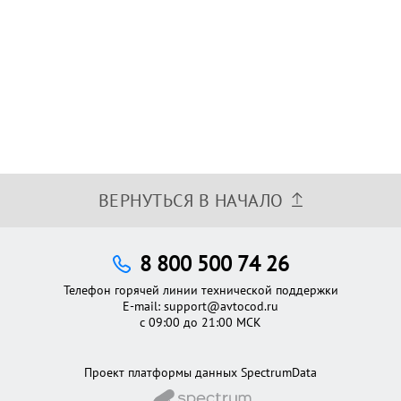
ВЕРНУТЬСЯ В НАЧАЛО
8 800 500 74 26
Телефон горячей линии технической поддержки
E-mail:
support@avtocod.ru
с 09:00 до 21:00 МСК
Проект платформы данных SpectrumData