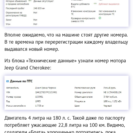
Вполне ожидаемо, что на машине стоят другие номера.
В те времена при перерегистрации каждому владельцу
выдавался новый номер.
Из блока «Технические данные» узнали номер мотора
Jeep Grand Cherokee:
Двигатель 4 литра на 180 л. с. Такой даже по паспорту
потребляет ужасающие 22,8 литра на 100 км. Видимо,
создатели «Брата» хорошенько потратились, пока