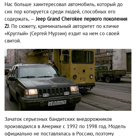
Нас больше заинтересовал автомобиль, который до
сих пор котируется среди людей, способных его
содержать, —
Jeep
Grand
Cherokee первого поколения
ZJ
. По сюжету, криминальный авторитет по кличке
«Круглый» (Сергей Мурзин) ездит на нем со своей
свитой.
Зачаток серьезных бандитских внедорожников
производился в Америке с 1992 по 1998 год. Модель
официально не поставлялась в Россию, поэтому