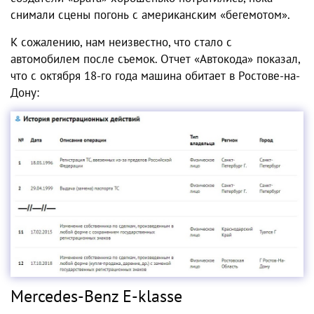
снимали сцены погонь с американским «бегемотом».
К сожалению, нам неизвестно, что стало с
автомобилем после съемок. Отчет «Автокода» показал,
что с октября 18-го года машина обитает в Ростове-на-
Дону:
Mercedes-Benz E-klasse