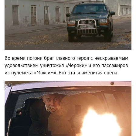
Во время погони брат главного героя с нескрываемым
удовольствием уничтожил «Чероки» и его пассажиров
из пулемета «Максим». Вот эта знаменитая сцена: