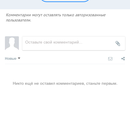
Комментарии могут оставлять только авторизованные
пользователи.
Новые
Никто ещё не оставил комментариев, станьте первым.