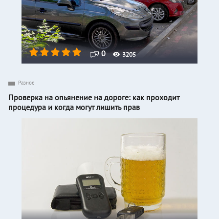
0
3205
Разное
Проверка на опьянение на дороге: как проходит
процедура и когда могут лишить прав