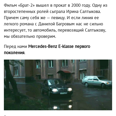
Фильм «Брат-2» вышел в прокат в 2000 году. Одну из
второстепенных ролей сыграла Ирина Салтыкова.
Причем саму себя же — певицу. И если линия ее
легкого романа с Данилой Багровым нас не сильно
интересует, то автомобиль, перевозящий Салтыкову,
мы обязательно проверим.
Перед нами
Mercedes-Benz E-klasse первого
поколения
.