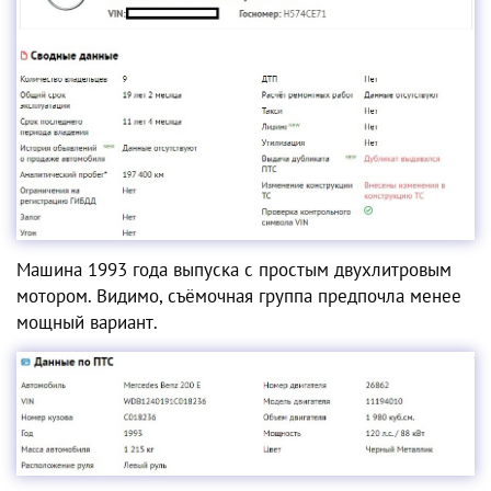
Машина 1993 года выпуска с простым двухлитровым
мотором. Видимо, съёмочная группа предпочла менее
мощный вариант.