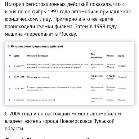
История регистрационных действий показала, что с
июня по сентябрь 1997 года автомобиль принадлежал
юридическому лицу. Примерно в это же время
происходили съемки фильма. Затем в 1999 году
машина «переехала» в Москву.
С 2009 года и по настоящий момент автомобилем
владеет житель города Новомосковск Тульской
области.