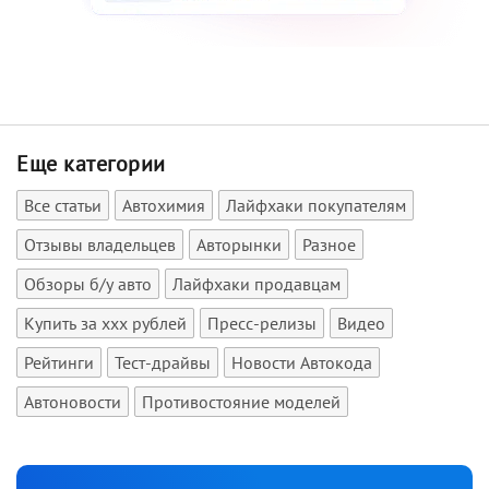
Еще категории
Все статьи
Автохимия
Лайфхаки покупателям
Отзывы владельцев
Авторынки
Разное
Обзоры б/у авто
Лайфхаки продавцам
Купить за xxx рублей
Пресс-релизы
Видео
Рейтинги
Тест-драйвы
Новости Автокода
Автоновости
Противостояние моделей