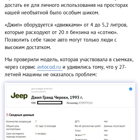
достать ее для личного использования на просторах
нашей необъятной было особым шиком.
«Джип» оборудуется «движками» от 4 до 5,2 литров,
которые расходуют от 20 л бензина на «сотню».
Позволить себе такое авто могут только люди с
высоким достатком.
Мы проверили модель, которая участвовала в съемках,
через сервис
avtocod.ru
и удивились тому, что у 27-
летней машины не оказалось проблем: