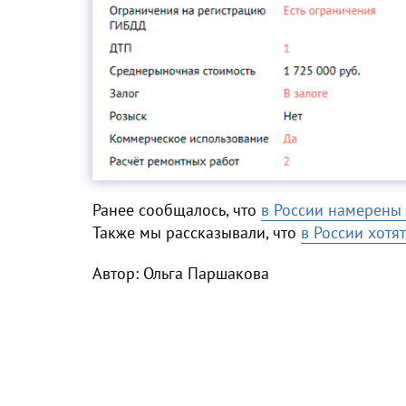
Ранее сообщалось, что
в России намерены 
Также мы рассказывали, что
в России хотя
Автор: Ольга Паршакова