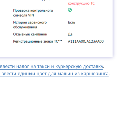
ввести налог на такси и курьерскую доставку
.
т ввести единый цвет для машин из каршеринга
.