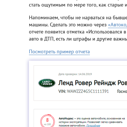
стать ощутимым по мере того, как старые 
Напоминаем, чтобы не нарваться на бывше
машины. Сделать это можно через
«Автоко
отчете появится отметка «Использовался в 
авто в ДТП, есть ли штрафы и другие важн
Посмотреть пример отчета