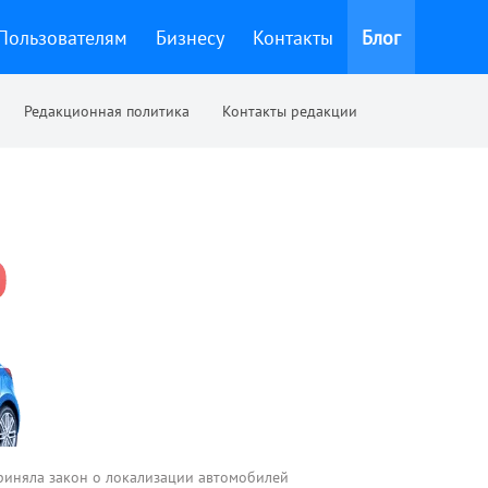
Пользователям
Бизнесу
Контакты
Блог
Редакционная политика
Контакты редакции
приняла закон о локализации автомобилей