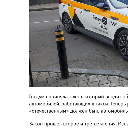
Госдума приняла закон, который вводит 
автомобилей, работающих в такси. Теперь 
«отечественным» должен быть автомобиль,
Закон прошел второе и третье чтения. Из