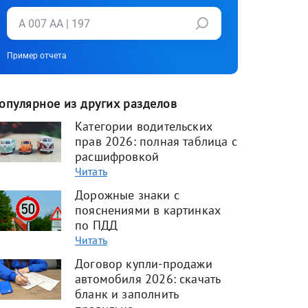
Пример отчета
опулярное из других разделов
Категории водительских
прав 2026: полная таблица с
расшифровкой
Читать
Дорожные знаки с
пояснениями в картинках
по ПДД
Читать
Договор купли-продажи
автомобиля 2026: скачать
бланк и заполнить