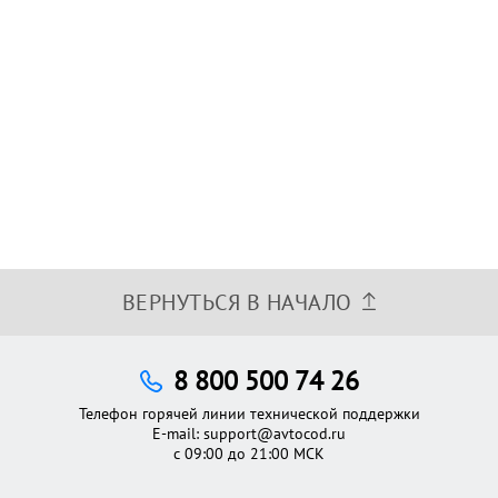
ВЕРНУТЬСЯ В НАЧАЛО
8 800 500 74 26
Телефон горячей линии технической поддержки
E-mail:
support@avtocod.ru
с 09:00 до 21:00 МСК