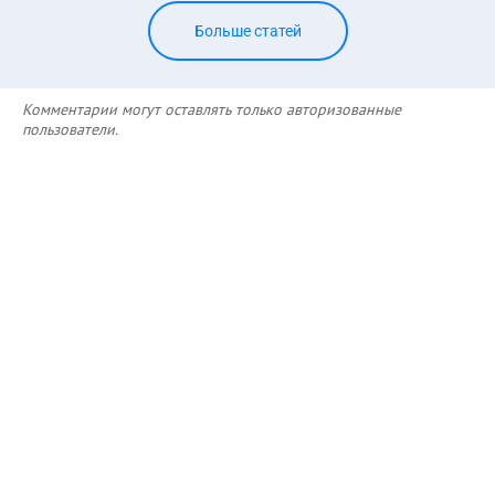
Больше статей
Комментарии могут оставлять только авторизованные
пользователи.