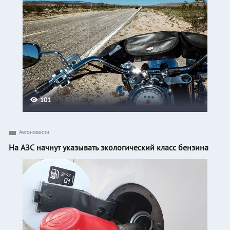
101
Автоновости
На АЗС начнут указывать экологический класс бензина