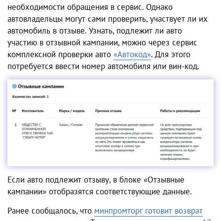
необходимости обращения в сервис. Однако
автовладельцы могут сами проверить, участвует ли их
автомобиль в отзыве. Узнать, подлежит ли авто
участию в отзывной кампании, можно через сервис
комплексной проверки авто
«Автокод»
. Для этого
потребуется ввести номер автомобиля или вин-код.
Если авто подлежит отзыву, в блоке «Отзывные
кампании» отобразятся соответствующие данные.
Ранее сообщалось, что
минпромторг готовит возврат