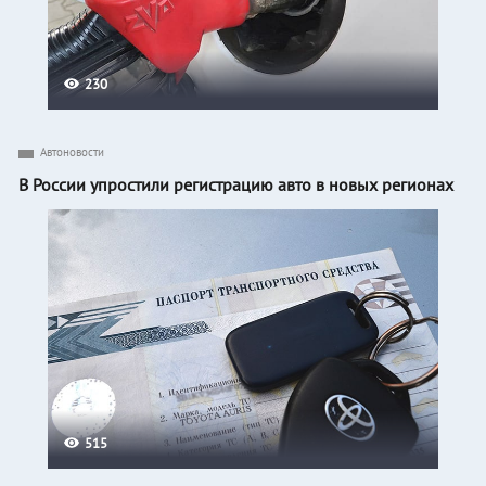
230
Автоновости
В России упростили регистрацию авто в новых регионах
515