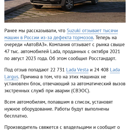
Ранее мы рассказывали, что
Suzuki отзывает тысячи
машин в России из-за дефекта тормозов
. Теперь на
очереди «АвтоВАЗ». Компания отзывает с рынка свыше
47 тыс. автомобилей Lada, проданных с октября 2021
по август 2023 года. Об этом сообщил Росстандарт.
Под отзыв попадают 22 731
Lada Vesta
и 24 408
Lada
Largus
. Причина в том, что на этих машинах не
установлен блок, отвечающий за автоматический вызов
экстренных служб при аварии (СВЭОС).
Всем автомобилям, попавшим в список, установят
нужное оборудование. Работы будут выполнены
бесплатно.
Производитель свяжется с владельцами и сообщит о