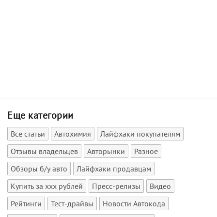
Еще категории
Все статьи
Автохимия
Лайфхаки покупателям
Отзывы владельцев
Авторынки
Разное
Обзоры б/у авто
Лайфхаки продавцам
Купить за xxx рублей
Пресс-релизы
Видео
Рейтинги
Тест-драйвы
Новости Автокода