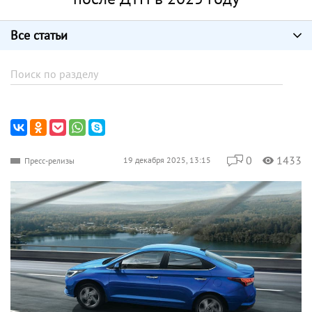
Все статьи
0
1433
19 декабря 2025, 13:15
Пресс-релизы