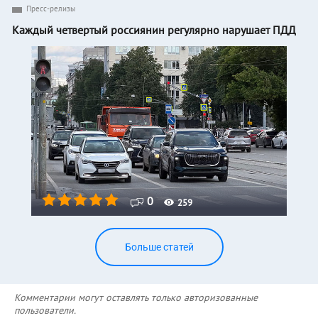
Пресс-релизы
Каждый четвертый россиянин регулярно нарушает ПДД
0
259
Больше статей
Комментарии могут оставлять только авторизованные
пользователи.