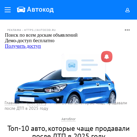
РЕКЛАМА • HTTPS://AVTOCOD.RU
Главная
Блог (18+)
Топ-10 авто, которые чаще продавали
после ДТП в 2025 году
Автоблог
Топ-10 авто, которые чаще продавали
после ДТП в 2025 году