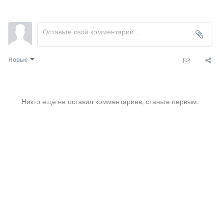
Новые
Никто ещё не оставил комментариев, станьте первым.