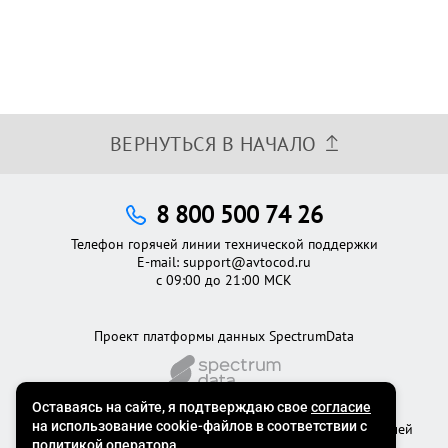
ВЕРНУТЬСЯ В НАЧАЛО
8 800 500 74 26
Телефон горячей линии технической поддержки
E-mail:
support@avtocod.ru
с 09:00 до 21:00 МСК
Проект платформы данных SpectrumData
©2012 - 2026
Официальный сервис проверки автомобилей