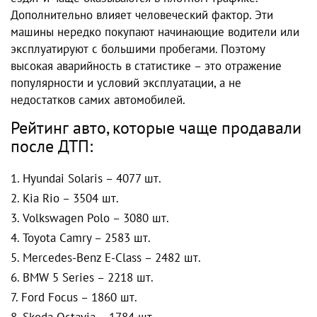
Дополнительно влияет человеческий фактор. Эти
машины нередко покупают начинающие водители или
эксплуатируют с большими пробегами. Поэтому
высокая аварийность в статистике – это отражение
популярности и условий эксплуатации, а не
недостатков самих автомобилей.
Рейтинг авто, которые чаще продавали
после ДТП:
Hyundai Solaris – 4077 шт.
Kia Rio – 3504 шт.
Volkswagen Polo – 3080 шт.
Toyota Camry – 2583 шт.
Mercedes-Benz E-Class – 2482 шт.
BMW 5 Series – 2218 шт.
Ford Focus – 1860 шт.