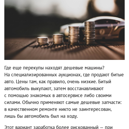
Где еще перекупы находят дешевые машины?
На специализированных аукционах, где продают битые
авто. Цены там, как правило, очень низкие. Битый
автомобиль выкупают, затем восстанавливают
с помощью знакомых в автосервисе либо своими
силами. Обычно применяют самые дешевые запчасти:
в качественном ремонте никто не заинтересован,
лишь бы автомобиль был на ходу.
Этот вариант заработка более рискованный — при