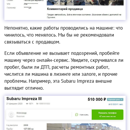
Непонятно, какие работы проводились на машине: что
чинилось, что менялось. Мы бы не рекомендовали
связываться с продавцом.
Если объявление не вызывает подозрений, пробейте
машину через онлайн-сервис. Увидите, скручивался ли
пробег, были ли ДТП, расчеты ремонтных работ,
числится ли машина в лизинге или залоге, и прочие
проблемы. Например, эта Subaru Impreza внешне
выглядит отлично.