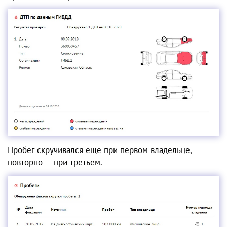
Пробег скручивался еще при первом владельце,
повторно — при третьем.