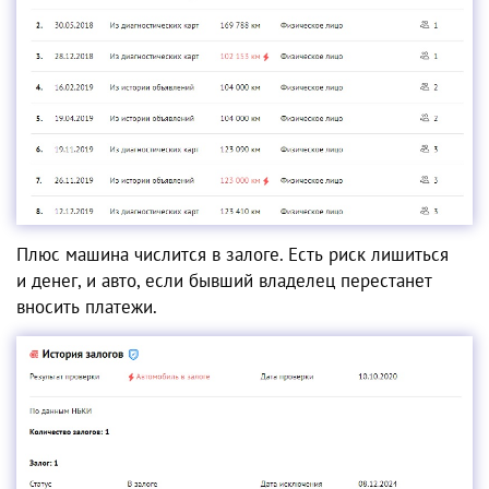
Плюс машина числится в залоге. Есть риск лишиться
и денег, и авто, если бывший владелец перестанет
вносить платежи.