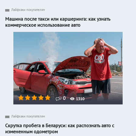
Лайфхаки покупателям
Машина после такси или каршеринга: как узнать
коммерческое использование авто
0
1310
Лайфхаки покупателям
Скрутка пробега в Беларуси: как распознать авто с
измененным одометром