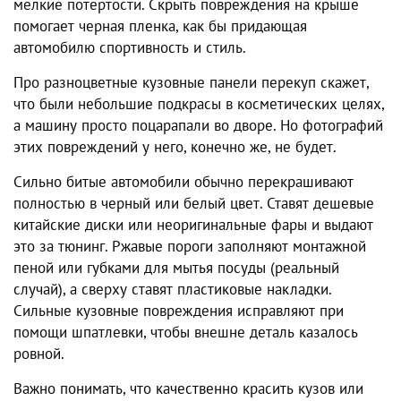
мелкие потертости. Скрыть повреждения на крыше
помогает черная пленка, как бы придающая
автомобилю спортивность и стиль.
Про разноцветные кузовные панели перекуп скажет,
что были небольшие подкрасы в косметических целях,
а машину просто поцарапали во дворе. Но фотографий
этих повреждений у него, конечно же, не будет.
Сильно битые автомобили обычно перекрашивают
полностью в черный или белый цвет. Ставят дешевые
китайские диски или неоригинальные фары и выдают
это за тюнинг. Ржавые пороги заполняют монтажной
пеной или губками для мытья посуды (реальный
случай), а сверху ставят пластиковые накладки.
Сильные кузовные повреждения исправляют при
помощи шпатлевки, чтобы внешне деталь казалось
ровной.
Важно понимать, что качественно красить кузов или