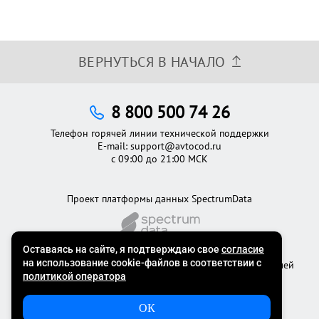
ВЕРНУТЬСЯ В НАЧАЛО
8 800 500 74 26
Телефон горячей линии технической поддержки
E-mail:
support@avtocod.ru
с 09:00 до 21:00 МСК
Проект платформы данных SpectrumData
©2012 - 2026
Официальный сервис проверки автомобилей