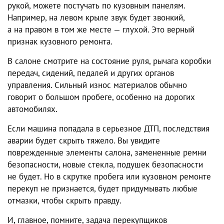
рукой, можете постучать по кузовным панелям.
Например, на левом крыле звук будет звонкий,
а на правом в том же месте — глухой. Это верный
признак кузовного ремонта.
В салоне смотрите на состояние руля, рычага коробки
передач, сидений, педалей и других органов
управления. Сильный износ материалов обычно
говорит о большом пробеге, особенно на дорогих
автомобилях.
Если машина попадала в серьезное ДТП, последствия
аварии будет скрыть тяжело. Вы увидите
поврежденные элементы салона, замененные ремни
безопасности, новые стекла, подушек безопасности
не будет. Но в скрутке пробега или кузовном ремонте
перекуп не признается, будет придумывать любые
отмазки, чтобы скрыть правду.
И, главное, помните, задача перекупщиков