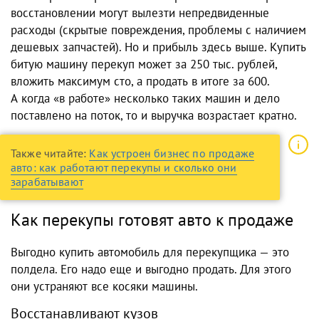
восстановлении могут вылезти непредвиденные
расходы (скрытые повреждения, проблемы с наличием
дешевых запчастей). Но и прибыль здесь выше. Купить
битую машину перекуп может за 250 тыс. рублей,
вложить максимум сто, а продать в итоге за 600.
А когда «в работе» несколько таких машин и дело
поставлено на поток, то и выручка возрастает кратно.
Также читайте:
Как устроен бизнес по продаже
авто: как работают перекупы и сколько они
зарабатывают
Как перекупы готовят авто к продаже
Выгодно купить автомобиль для перекупщика — это
полдела. Его надо еще и выгодно продать. Для этого
они устраняют все косяки машины.
Восстанавливают кузов