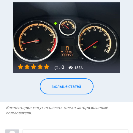
0
1856
Больше статей
Комментарии могут оставлять только авторизованные
пользователи.