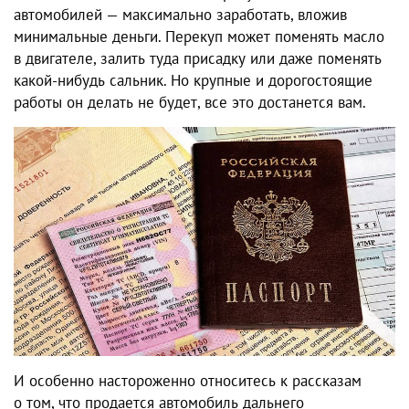
автомобилей — максимально заработать, вложив
минимальные деньги. Перекуп может поменять масло
в двигателе, залить туда присадку или даже поменять
какой-нибудь сальник. Но крупные и дорогостоящие
работы он делать не будет, все это достанется вам.
И особенно настороженно относитесь к рассказам
о том, что продается автомобиль дальнего