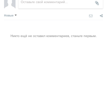
Новые
Никто ещё не оставил комментариев, станьте первым.