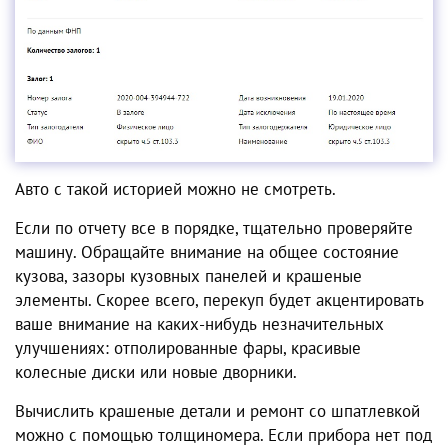
Авто с такой историей можно не смотреть.
Если по отчету все в порядке, тщательно проверяйте
машину. Обращайте внимание на общее состояние
кузова, зазоры кузовных панелей и крашеные
элементы. Скорее всего, перекуп будет акцентировать
ваше внимание на каких-нибудь незначительных
улучшениях: отполированные фары, красивые
колесные диски или новые дворники.
Вычислить крашеные детали и ремонт со шпатлевкой
можно с помощью толщиномера. Если прибора нет под