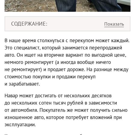
СОДЕРЖАНИЕ
В наше время столкнуться с перекупом может каждый.
Это специалист, который занимается перепродажей
авто. Он ищет на вторичке вариант по выгодной цене,
немного ремонтирует (а иногда вообще ничего
не ремонтирует) и продает дороже. На разнице между
стоимостью покупки и продажи перекуп
и зарабатывает.
Навар может достигать от нескольких десятков
до нескольких сотен тысяч рублей в зависимости
от автомобиля. Покупатель же может получить сильно
изношенное авто, которое потребует вложений при
эксплуатации.