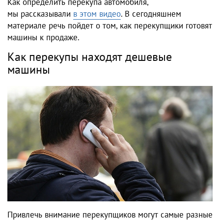
Как определить перекупа автомобиля,
мы рассказывали
в этом видео
. В сегодняшнем
материале речь пойдет о том, как перекупщики готовят
машины к продаже.
Как перекупы находят дешевые
машины
Привлечь внимание перекупщиков могут самые разные