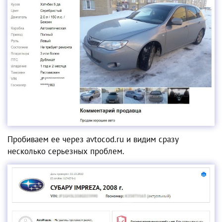
Пробиваем ее через avtocod.ru и видим сразу
несколько серьезных проблем.