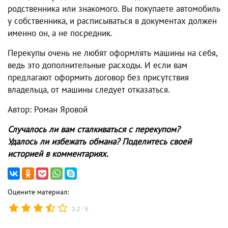
родственника или знакомого. Вы покупаете автомобиль
у собственника, и расписываться в документах должен
именно он, а не посредник.
Перекупы очень не любят оформлять машины на себя,
ведь это дополнительные расходы. И если вам
предлагают оформить договор без присутствия
владельца, от машины следует отказаться.
Автор: Роман Яровой
Случалось ли вам сталкиваться с перекупом?
Удалось ли избежать обмана? Поделитесь своей
историей в комментариях.
Оцените материал:
/
3.2
6