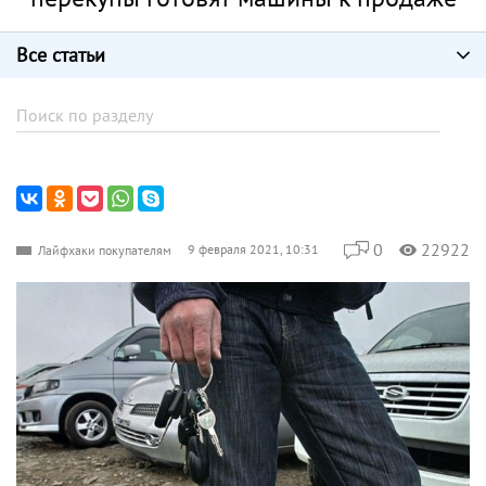
Все статьи
0
22922
9 февраля 2021, 10:31
Лайфхаки покупателям