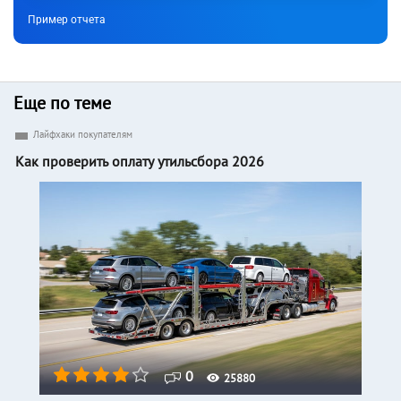
Пример отчета
Еще по теме
Лайфхаки покупателям
Как проверить оплату утильсбора 2026
0
25880