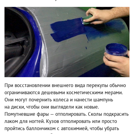
При восстановлении внешнего вида перекупы обычно
ограничиваются дешевыми косметическими мерами.
Они могут почернить колеса и нанести шампунь
на диски, чтобы они выглядели как новые.
Помутневшие фары — отполировать. Сколы подкрасить
лаком для ногтей. Кузов отполировать или просто
пройтись баллончиком с автохимией, чтобы убрать