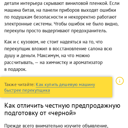
детали интерьера скрывают виниловой пленкой. Если
машина битая, на панели приборов выходят ошибки
по подушкам безопасности и некорректно работают
электронные системы. Чтобы ошибок не было видно,
перекупы просто выдергивают предохранитель.
Как и с кузовом, не стоит надеяться на то, что
перекупщик вложил в восстановление салона всю
душу и деньги. Максимум, на что можно
рассчитывать, — на химчистку и ароматизатор
в подарок.
Также читайте:
Как купить дешевую машину
быстрее перекупщика
Как отличить честную предпродажную
подготовку от «черной»
Прежде всего внимательно изучите объявление,