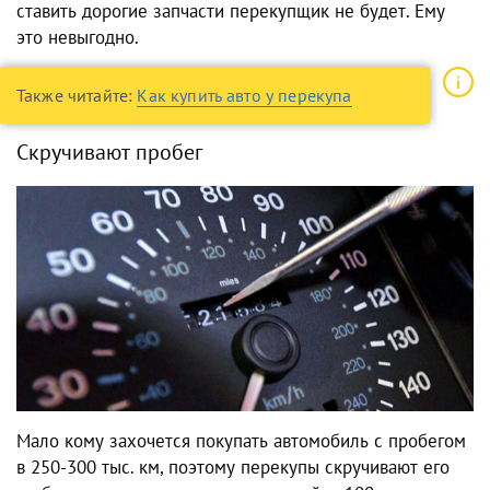
ставить дорогие запчасти перекупщик не будет. Ему
это невыгодно.
Также читайте:
Как купить авто у перекупа
Скручивают пробег
Мало кому захочется покупать автомобиль с пробегом
в 250-300 тыс. км, поэтому перекупы скручивают его