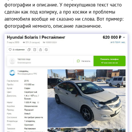
фотографии и описание. У перекупщиков текст часто
сделан как под копирку, а про косяки и проблемы
автомобиля вообще не сказано ни слова. Вот пример:
фотографий немного, описание лаконичное.