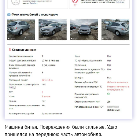
Машина битая. Повреждения были сильные. Удар
пришелся на переднюю часть автомобиля.