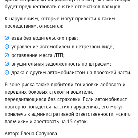
будет предшествовать снятие отпечатков пальцев.
К нарушениям, которые могут привести к таким
последствиям, относится:
езда без водительских прав;
управление автомобилем в нетрезвом виде;
оставление места ДТП;
внушительная задолженность по штрафам;
драка с другим автомобилистом на проезжей части.
В зоне риска также любители тонировки лобового и
передних боковых стекол и водители,
передвигающиеся без страховки. Если автомобилист
повторно попадется на этих нарушениях, его могут
привлечь к административной ответственности, «снять
пальчики» и арестовать на 15 суток.
Автор: Елена Сапунова