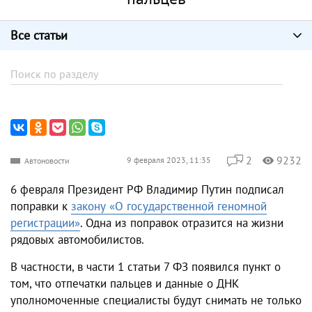
Все статьи
2
9232
9 февраля 2023, 11:35
Автоновости
6 февраля Президент РФ Владимир Путин подписал
поправки к
закону «О государственной геномной
регистрации»
. Одна из поправок отразится на жизни
рядовых автомобилистов.
В частности, в части 1 статьи 7 ФЗ появился пункт о
том, что отпечатки пальцев и данные о ДНК
уполномоченные специалисты будут снимать не только