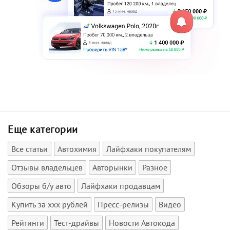
Еще категории
Все статьи
Автохимия
Лайфхаки покупателям
Отзывы владельцев
Авторынки
Разное
Обзоры б/у авто
Лайфхаки продавцам
Купить за xxx рублей
Пресс-релизы
Видео
Рейтинги
Тест-драйвы
Новости Автокода