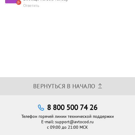
Ответить
ВЕРНУТЬСЯ В НАЧАЛО
8 800 500 74 26
Телефон горячей линии технической поддержки
E-mail:
support@avtocod.ru
с 09:00 до 21:00 МСК