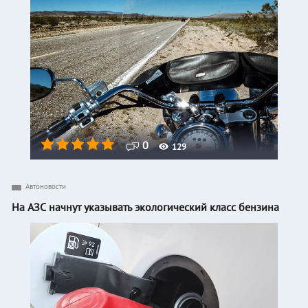
0
129
Автоновости
На АЗС начнут указывать экологический класс бензина