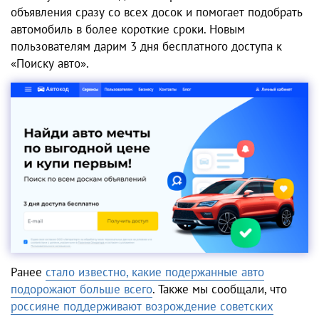
объявления сразу со всех досок и помогает подобрать
автомобиль в более короткие сроки. Новым
пользователям дарим 3 дня бесплатного доступа к
«Поиску авто».
Ранее
стало известно, какие подержанные авто
подорожают больше всего
. Также мы сообщали, что
россияне поддерживают возрождение советских