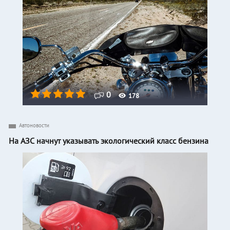
0
178
Автоновости
На АЗС начнут указывать экологический класс бензина