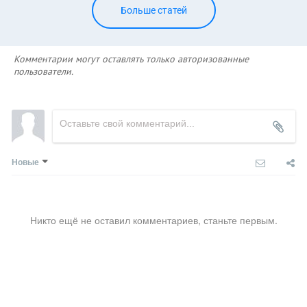
Больше статей
Комментарии могут оставлять только авторизованные
пользователи.
Новые
Никто ещё не оставил комментариев, станьте первым.