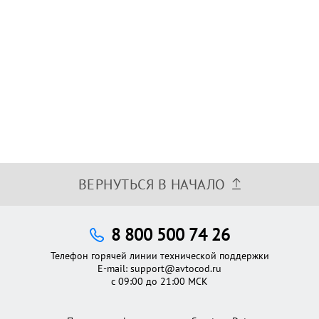
ВЕРНУТЬСЯ В НАЧАЛО
8 800 500 74 26
Телефон горячей линии технической поддержки
E-mail:
support@avtocod.ru
с 09:00 до 21:00 МСК