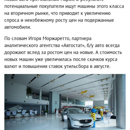
потенциальные покупатели ищут машины этого класса
на вторичном рынке, что приводит к увеличению
спроса и неизбежному росту цен на подержанные
автомобили.
По словам Игоря Моржаретто, партнера
аналитического агентства «Автостат», б/у авто всегда
дорожают вслед за ростом цен на новые. А стоимость
новых машин уже увеличилась после скачков курса
валют и повышения ставок утильсбора в августе.