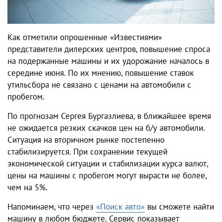
Как отметили опрошенные «Известиями»
представители дилерских центров, повышение спроса
на подержанные машины и их удорожание началось в
середине июня. По их мнению, повышение ставок
утильсбора не связано с ценами на автомобили с
пробегом.
По прогнозам Сергея Бургазлиева, в ближайшее время
не ожидается резких скачков цен на б/у автомобили.
Ситуация на вторичном рынке постепенно
стабилизируется. При сохранении текущей
экономической ситуации и стабилизации курса валют,
цены на машины с пробегом могут вырасти не более,
чем на 5%.
Напоминаем, что через
«Поиск авто»
вы сможете найти
машину в любом бюджете. Сервис показывает