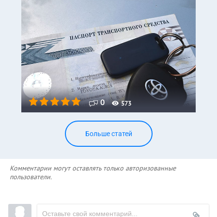
0
573
Больше статей
Комментарии могут оставлять только авторизованные
пользователи.