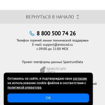
ВЕРНУТЬСЯ В НАЧАЛО
8 800 500 74 26
Телефон горячей линии технической поддержки
E-mail:
support@avtocod.ru
с 09:00 до 21:00 МСК
Проект платформы данных SpectrumData
©2012 - 2026
Официальный сервис проверки автомобилей