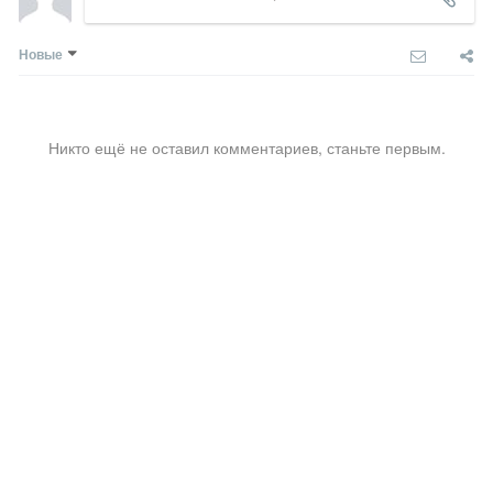
Новые
Никто ещё не оставил комментариев, станьте первым.