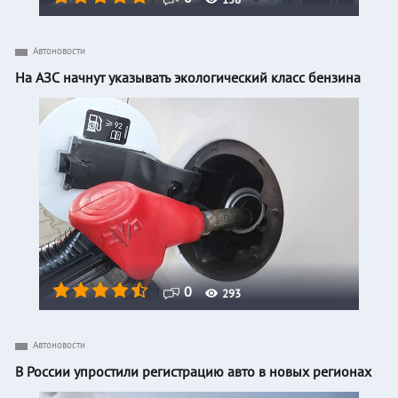
Автоновости
На АЗС начнут указывать экологический класс бензина
0
293
Автоновости
В России упростили регистрацию авто в новых регионах