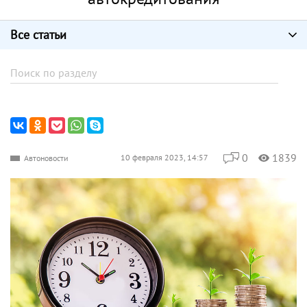
Все статьи
0
1839
10 февраля 2023, 14:57
Автоновости