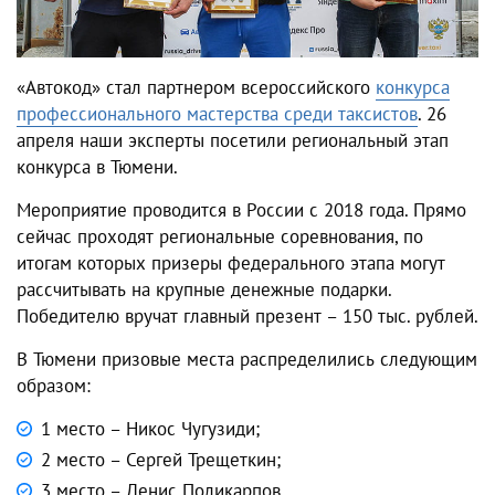
«Автокод» стал партнером всероссийского
конкурса
профессионального мастерства среди таксистов
. 26
апреля наши эксперты посетили региональный этап
конкурса в Тюмени.
Мероприятие проводится в России с 2018 года. Прямо
сейчас проходят региональные соревнования, по
итогам которых призеры федерального этапа могут
рассчитывать на крупные денежные подарки.
Победителю вручат главный презент – 150 тыс. рублей.
В Тюмени призовые места распределились следующим
образом:
1 место – Никос Чугузиди;
2 место – Сергей Трещеткин;
3 место – Денис Поликарпов.