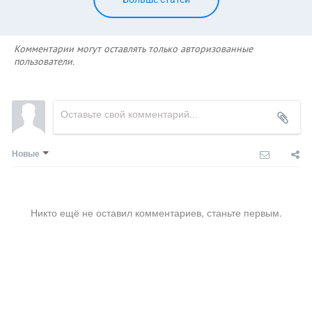
Комментарии могут оставлять только авторизованные
пользователи.
Новые
Никто ещё не оставил комментариев, станьте первым.