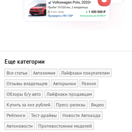
Еще категории
Все статьи
Автохимия
Лайфхаки покупателям
Отзывы владельцев
Авторынки
Разное
Обзоры б/у авто
Лайфхаки продавцам
Купить за xxx рублей
Пресс-релизы
Видео
Рейтинги
Тест-драйвы
Новости Автокода
Автоновости
Противостояние моделей