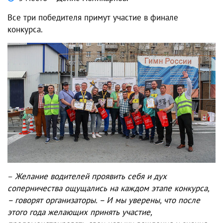
Все три победителя примут участие в финале
конкурса.
–
Желание водителей проявить себя и дух
соперничества ощущались на каждом этапе конкурса,
– говорят организаторы. – И мы уверены, что после
этого года желающих принять участие,