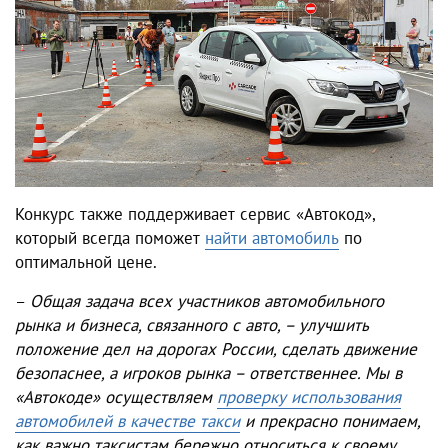
Конкурс также поддерживает сервис «Автокод»,
который всегда поможет
найти автомобиль
по
оптимальной цене.
–
Общая задача всех участников автомобильного
рынка и бизнеса, связанного с авто, – улучшить
положение дел на дорогах России, сделать движение
безопаснее, а игроков рынка – ответственнее. Мы в
«Автокоде» осуществляем
проверку использования
автомобилей в качестве такси
и прекрасно понимаем,
как важно таксистам бережно относиться к своему