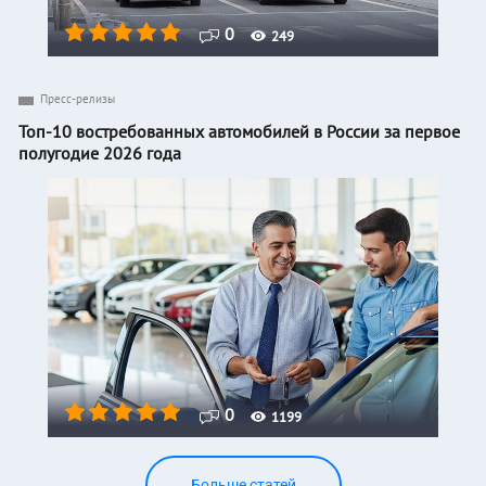
0
249
Пресс-релизы
Топ-10 востребованных автомобилей в России за первое
полугодие 2026 года
0
1199
Больше статей