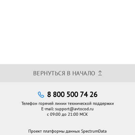
ВЕРНУТЬСЯ В НАЧАЛО
8 800 500 74 26
Телефон горячей линии технической поддержки
E-mail:
support@avtocod.ru
с 09:00 до 21:00 МСК
Проект платформы данных SpectrumData